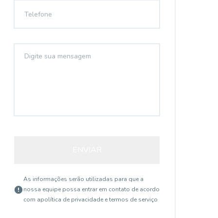
ENVIAR
As informações serão utilizadas para que a
nossa equipe possa entrar em contato de acordo
com a
política de privacidade e termos de serviço