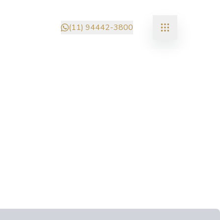
(11) 94442-3800