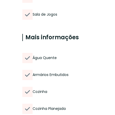
Sala de Jogos
Mais informações
Água Quente
Armários Embutidos
Cozinha
Cozinha Planejada