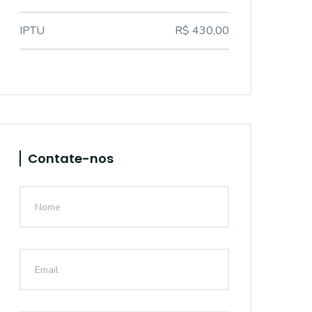
IPTU
R$ 430,00
Contate-nos