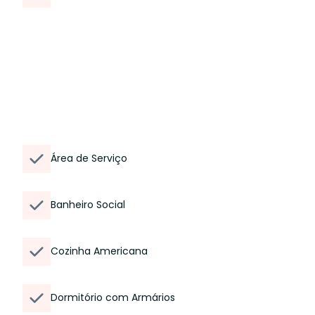
Área de Serviço
Banheiro Social
Cozinha Americana
Dormitório com Armários