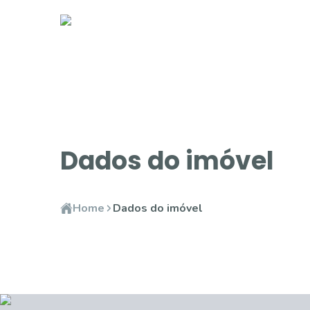
Dados do imóvel
Home
Dados do imóvel