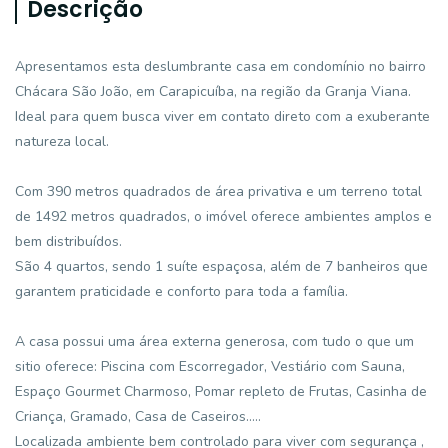
Descrição
Apresentamos esta deslumbrante casa em condomínio no bairro
Chácara São João, em Carapicuíba, na região da Granja Viana.
Ideal para quem busca viver em contato direto com a exuberante
natureza local.
Com 390 metros quadrados de área privativa e um terreno total
de 1492 metros quadrados, o imóvel oferece ambientes amplos e
bem distribuídos.
São 4 quartos, sendo 1 suíte espaçosa, além de 7 banheiros que
garantem praticidade e conforto para toda a família.
A casa possui uma área externa generosa, com tudo o que um
sitio oferece: Piscina com Escorregador, Vestiário com Sauna,
Espaço Gourmet Charmoso, Pomar repleto de Frutas, Casinha de
Criança, Gramado, Casa de Caseiros.....
Localizada ambiente bem controlado para viver com segurança ,