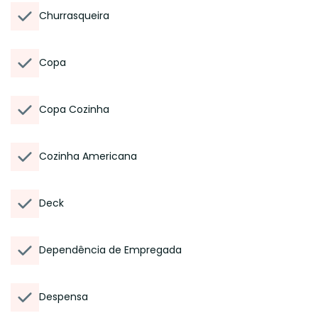
Churrasqueira
Copa
Copa Cozinha
Cozinha Americana
Deck
Dependência de Empregada
Despensa