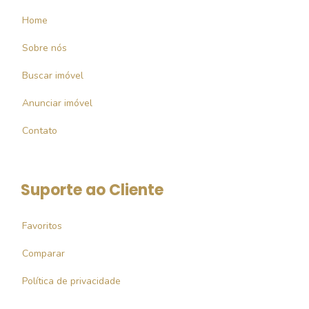
Home
Sobre nós
Buscar imóvel
Anunciar imóvel
Contato
Suporte ao Cliente
Favoritos
Comparar
Política de privacidade