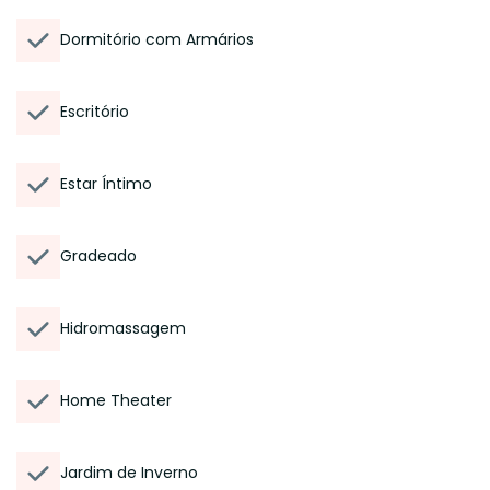
Dormitório com Armários
Escritório
Estar Íntimo
Gradeado
Hidromassagem
Home Theater
Jardim de Inverno