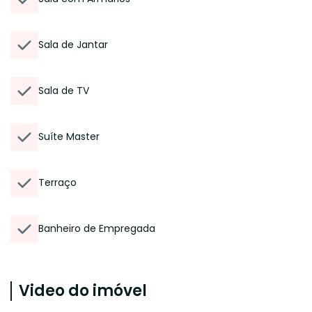
Sala de Jantar
Sala de TV
Suíte Master
Terraço
Banheiro de Empregada
Video do imóvel