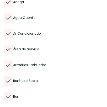
Adega
Água Quente
Ar Condicionado
Área de Serviço
Armários Embutidos
Banheiro Social
Bar