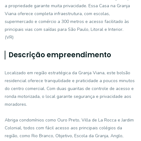
a propriedade garante muita privacidade. Essa Casa na Granja
Viana oferece completa infraestrutura, com escolas,
supermercado e comércio a 300 metros e acesso facilitado às
principais vias com saídas para São Paulo, Litoral e Interior.
(VR)
Descrição empreendimento
Localizado em região estratégica da Granja Viana, este bolsão
residencial oferece tranquilidade e praticidade a poucos minutos
do centro comercial. Com duas guaritas de controle de acesso e
ronda motorizada, o local garante segurança e privacidade aos
moradores.
Abriga condomínios como Ouro Preto, Villa de La Rocca e Jardim
Colonial, todos com fácil acesso aos principais colégios da
região, como Rio Branco, Objetivo, Escola da Granja, Anglo,