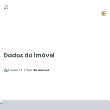
Dados do imóvel
Home
Dados do imóvel