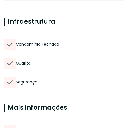
Infraestrutura
Condomínio Fechado
Guarita
Segurança
Mais informações