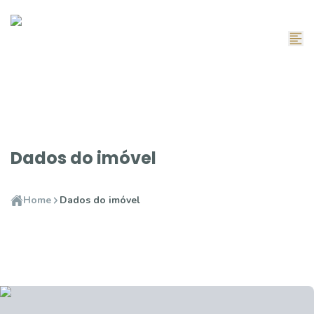
Dados do imóvel
Home
Dados do imóvel