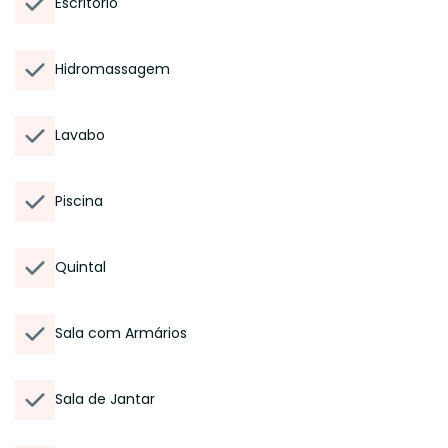
Escritório
Hidromassagem
Lavabo
Piscina
Quintal
Sala com Armários
Sala de Jantar