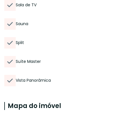
Sala de TV
Sauna
Split
Suíte Master
Vista Panorâmica
Mapa do imóvel