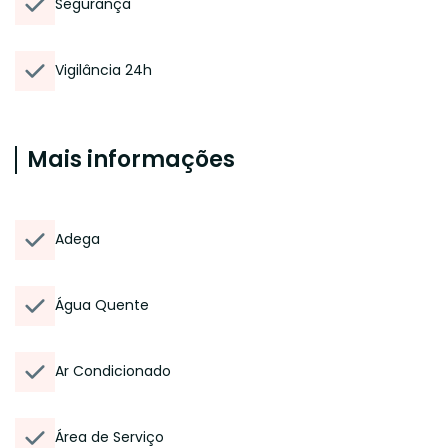
Segurança
Vigilância 24h
Mais informações
Adega
Água Quente
Ar Condicionado
Área de Serviço