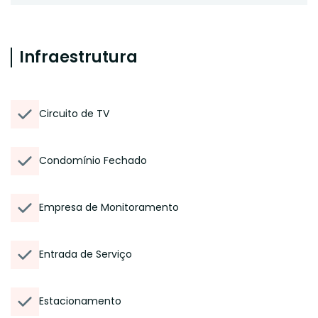
Infraestrutura
Circuito de TV
Condomínio Fechado
Empresa de Monitoramento
Entrada de Serviço
Estacionamento