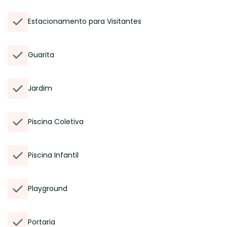
Estacionamento para Visitantes
Guarita
Jardim
Piscina Coletiva
Piscina Infantil
Playground
Portaria