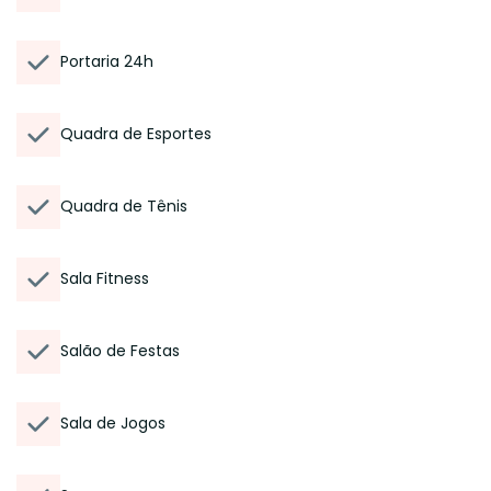
Portaria 24h
Quadra de Esportes
Quadra de Tênis
Sala Fitness
Salão de Festas
Sala de Jogos