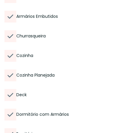
Armários Embutidos
Churrasqueira
Cozinha
Cozinha Planejada
Deck
Dormitório com Armários