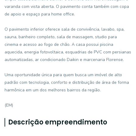
varanda com vista aberta. O pavimento conta também com copa
de apoio e espaço para home office.
O pavimento inferior oferece sala de convivência, lavabo, spa,
sauna, banheiro completo, sala de massagem, studio para
cinema e acesso ao fogo de chão. A casa possui piscina
aquecida, energia fotovoltaica, esquadrias de PVC com persianas
automatizadas, ar condicionado Daikin e marcenaria Florense.
Uma oportunidade única para quem busca um imóvel de alto
padrão com tecnologia, conforto e distribuição de área de forma
harmônica em um dos melhores bairros da região.
(EM)
Descrição empreendimento