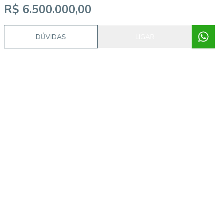
R$ 6.500.000,00
DÚVIDAS
LIGAR