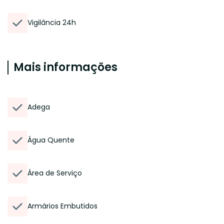
Vigilância 24h
Mais informações
Adega
Água Quente
Área de Serviço
Armários Embutidos