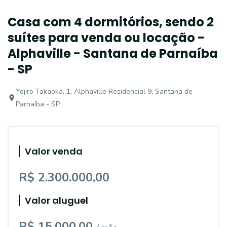
Casa com 4 dormitórios, sendo 2
suítes para venda ou locação -
Alphaville - Santana de Parnaíba
- SP
Yojiro Takaoka, 1, Alphaville Residencial 9, Santana de
Parnaíba - SP
Valor venda
R$ 2.300.000,00
Valor aluguel
R$ 15.000,00