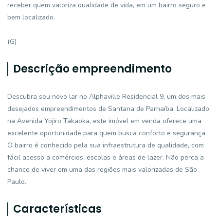
receber quem valoriza qualidade de vida, em um bairro seguro e
bem localizado.
(G)
Descrição empreendimento
Descubra seu novo lar no Alphaville Residencial 9, um dos mais
desejados empreendimentos de Santana de Parnaíba. Localizado
na Avenida Yojiro Takaoka, este imóvel em venda oferece uma
excelente oportunidade para quem busca conforto e segurança.
O bairro é conhecido pela sua infraestrutura de qualidade, com
fácil acesso a comércios, escolas e áreas de lazer. Não perca a
chance de viver em uma das regiões mais valorizadas de São
Paulo.
Características