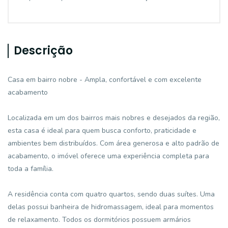
Descrição
Casa em bairro nobre - Ampla, confortável e com excelente
acabamento
Localizada em um dos bairros mais nobres e desejados da região,
esta casa é ideal para quem busca conforto, praticidade e
ambientes bem distribuídos. Com área generosa e alto padrão de
acabamento, o imóvel oferece uma experiência completa para
toda a família.
A residência conta com quatro quartos, sendo duas suítes. Uma
delas possui banheira de hidromassagem, ideal para momentos
de relaxamento. Todos os dormitórios possuem armários