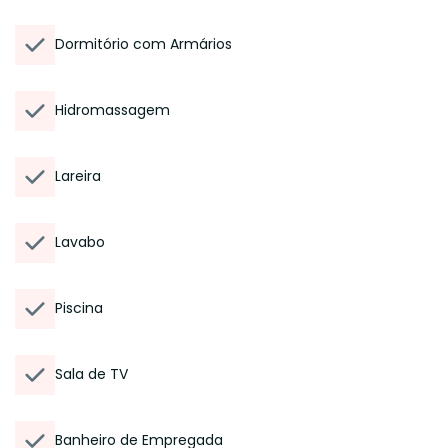
Dormitório com Armários
Hidromassagem
Lareira
Lavabo
Piscina
Sala de TV
Banheiro de Empregada