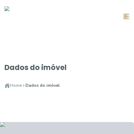
Dados do imóvel
Home
Dados do imóvel