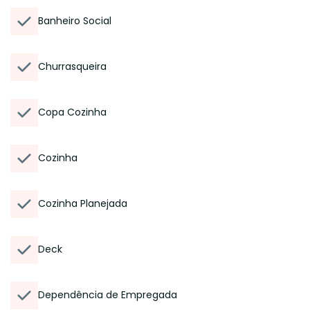
Banheiro Social
Churrasqueira
Copa Cozinha
Cozinha
Cozinha Planejada
Deck
Dependência de Empregada