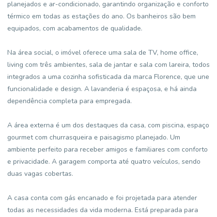
planejados e ar-condicionado, garantindo organização e conforto
térmico em todas as estações do ano. Os banheiros são bem
equipados, com acabamentos de qualidade.
Na área social, o imóvel oferece uma sala de TV, home office,
living com três ambientes, sala de jantar e sala com lareira, todos
integrados a uma cozinha sofisticada da marca Florence, que une
funcionalidade e design. A lavanderia é espaçosa, e há ainda
dependência completa para empregada.
A área externa é um dos destaques da casa, com piscina, espaço
gourmet com churrasqueira e paisagismo planejado. Um
ambiente perfeito para receber amigos e familiares com conforto
e privacidade. A garagem comporta até quatro veículos, sendo
duas vagas cobertas.
A casa conta com gás encanado e foi projetada para atender
todas as necessidades da vida moderna. Está preparada para