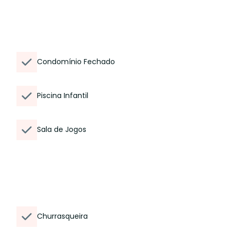
Condomínio Fechado
Piscina Infantil
Sala de Jogos
Churrasqueira