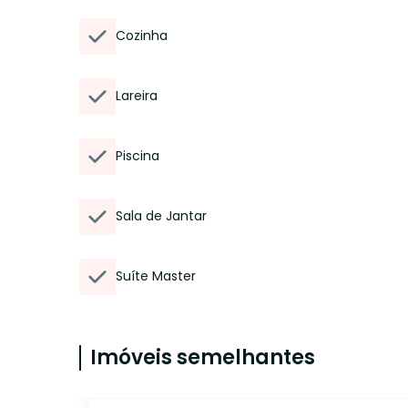
Cozinha
Lareira
Piscina
Sala de Jantar
Suíte Master
Imóveis semelhantes