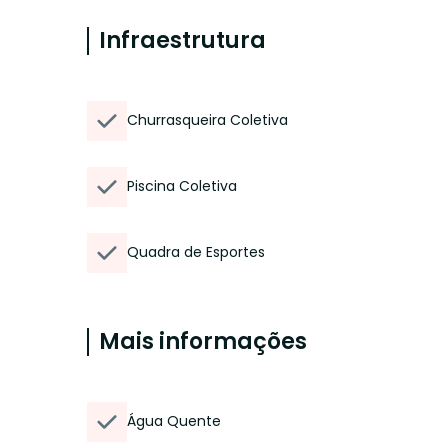
Infraestrutura
Churrasqueira Coletiva
Piscina Coletiva
Quadra de Esportes
Mais informações
Água Quente