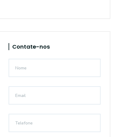
Contate-nos