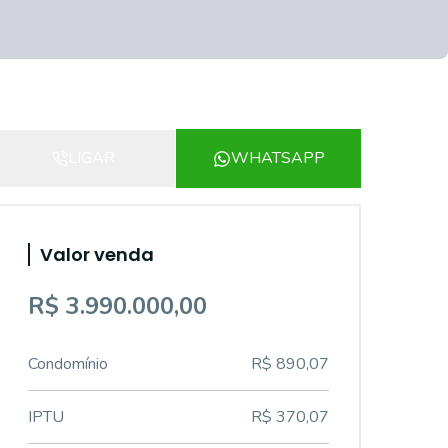
LIGAR
WHATSAPP
Valor venda
R$ 3.990.000,00
Condomínio
R$ 890,07
IPTU
R$ 370,07