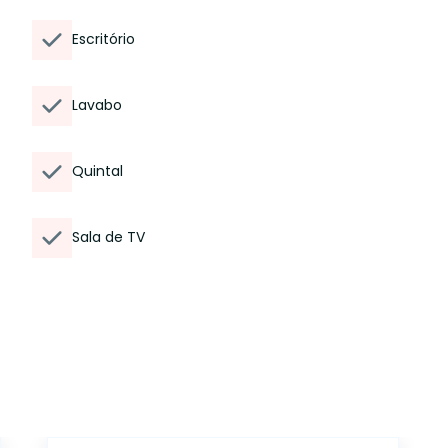
Escritório
Lavabo
Quintal
Sala de TV