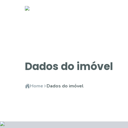
Dados do imóvel
Home
Dados do imóvel