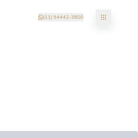
(11) 94442-3800