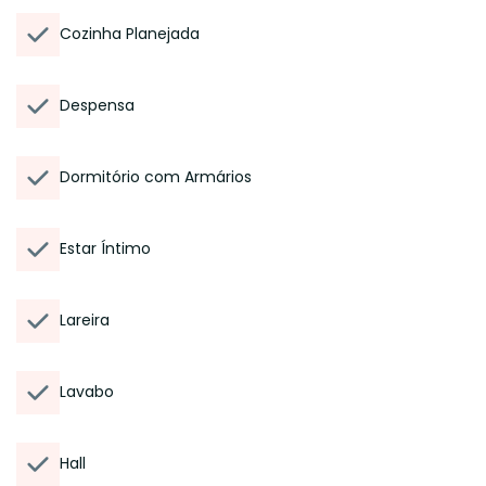
Cozinha Planejada
Despensa
Dormitório com Armários
Estar Íntimo
Lareira
Lavabo
Hall