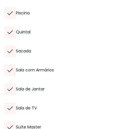
Piscina
Quintal
Sacada
Sala com Armários
Sala de Jantar
Sala de TV
Suíte Master