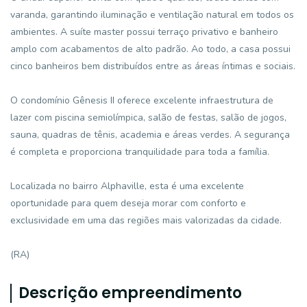
varanda, garantindo iluminação e ventilação natural em todos os
ambientes. A suíte master possui terraço privativo e banheiro
amplo com acabamentos de alto padrão. Ao todo, a casa possui
cinco banheiros bem distribuídos entre as áreas íntimas e sociais.
O condomínio Gênesis II oferece excelente infraestrutura de
lazer com piscina semiolímpica, salão de festas, salão de jogos,
sauna, quadras de tênis, academia e áreas verdes. A segurança
é completa e proporciona tranquilidade para toda a família.
Localizada no bairro Alphaville, esta é uma excelente
oportunidade para quem deseja morar com conforto e
exclusividade em uma das regiões mais valorizadas da cidade.
(RA)
Descrição empreendimento