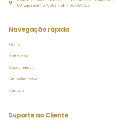
08, Lageadinho, Cotia - SP - 06709-015
Navegação rápida
Home
Sobre nós
Buscar imóvel
Anunciar imóvel
Contato
Suporte ao Cliente