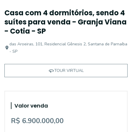
Casa com 4 dormitórios, sendo 4
suítes para venda - Granja Viana
- Cotia - SP
das Aroeiras, 101, Residencial Gênesis 2, Santana de Parnaíba
- SP
TOUR VIRTUAL
Valor venda
R$ 6.900.000,00