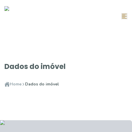
Dados do imóvel
Home
Dados do imóvel