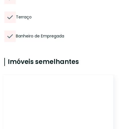
Terraço
Banheiro de Empregada
Imóveis semelhantes
ONE9604