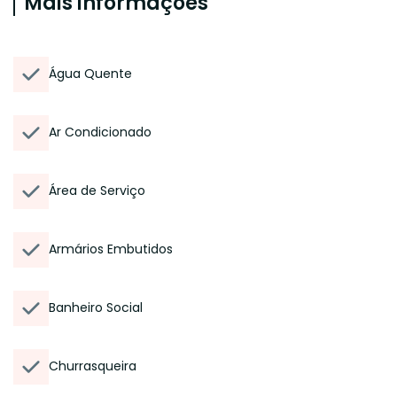
Mais informações
Água Quente
Ar Condicionado
Área de Serviço
Armários Embutidos
Banheiro Social
Churrasqueira