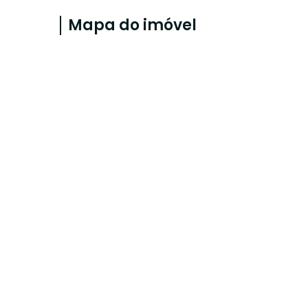
Mapa do imóvel