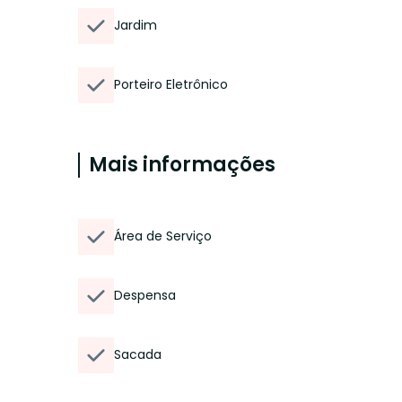
Jardim
Porteiro Eletrônico
Mais informações
Área de Serviço
Despensa
Sacada