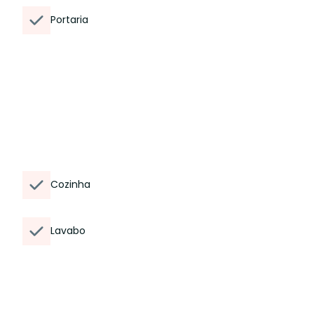
Portaria
Cozinha
Lavabo