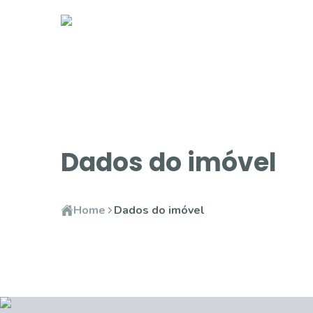
Dados do imóvel
Home
Dados do imóvel