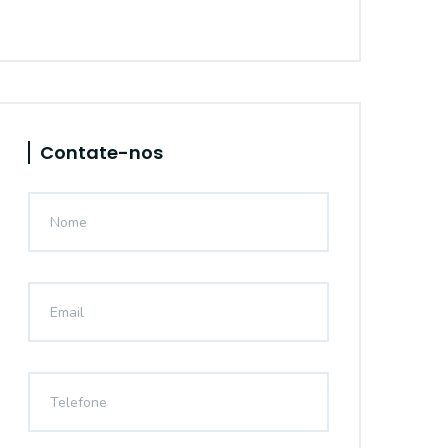
Contate-nos