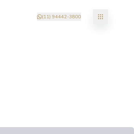
(11) 94442-3800