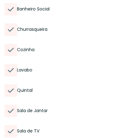
Banheiro Social
Churrasqueira
Cozinha
Lavabo
Quintal
Sala de Jantar
Sala de TV