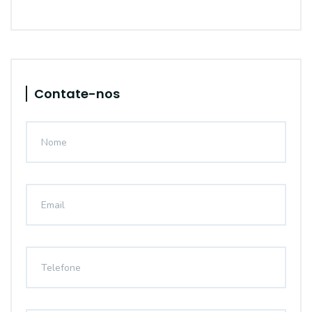
Contate-nos