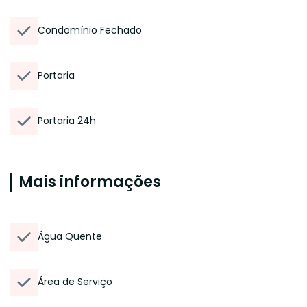
Condomínio Fechado
Portaria
Portaria 24h
Mais informações
Água Quente
Área de Serviço