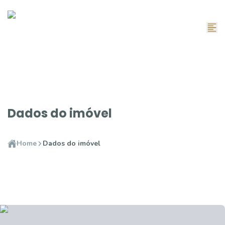
Dados do imóvel
Home
Dados do imóvel