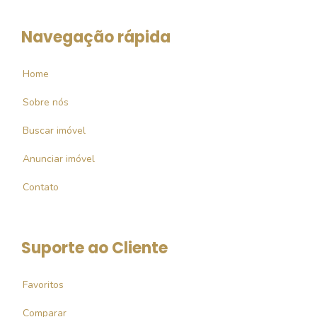
Navegação rápida
Home
Sobre nós
Buscar imóvel
Anunciar imóvel
Contato
Suporte ao Cliente
Favoritos
Comparar