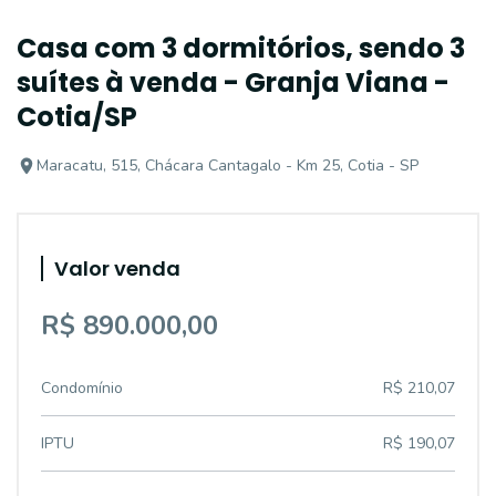
Casa com 3 dormitórios, sendo 3
suítes à venda - Granja Viana -
Cotia/SP
Maracatu, 515, Chácara Cantagalo - Km 25, Cotia - SP
Valor venda
R$ 890.000,00
Condomínio
R$ 210,07
IPTU
R$ 190,07