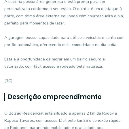
A cozinha possui área generosa e está pronta para ser
personalizada conforme o seu estilo. O quintal é um destaque à
parte, com ótima área externa equipada com churrasqueira e pia,
perfeito para momentos de lazer.
A garagem possui capacidade para até seis veículos e conta com
portão automático, oferecendo mais comodidade no dia a dia.
Esta é a oportunidade de morar em um bairro seguro e
valorizado, com fácil acesso e rodeado pela natureza.
(RG)
Descrição empreendimento
O Bolsão Residencial está situado a apenas 2 km da Rodovia
Raposo Tavares, com acesso fácil pelo km 25 e conexão rápida
ao Rodoanel, garantindo mobilidade e praticidade aos