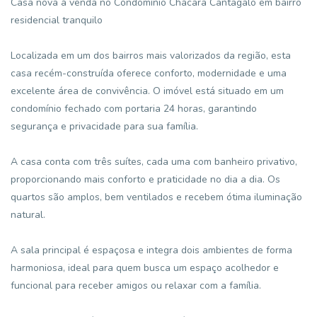
Casa nova à venda no Condomínio Chácara Cantagalo em bairro
residencial tranquilo
Localizada em um dos bairros mais valorizados da região, esta
casa recém-construída oferece conforto, modernidade e uma
excelente área de convivência. O imóvel está situado em um
condomínio fechado com portaria 24 horas, garantindo
segurança e privacidade para sua família.
A casa conta com três suítes, cada uma com banheiro privativo,
proporcionando mais conforto e praticidade no dia a dia. Os
quartos são amplos, bem ventilados e recebem ótima iluminação
natural.
A sala principal é espaçosa e integra dois ambientes de forma
harmoniosa, ideal para quem busca um espaço acolhedor e
funcional para receber amigos ou relaxar com a família.