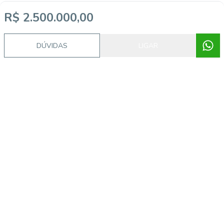
R$ 2.500.000,00
DÚVIDAS
LIGAR