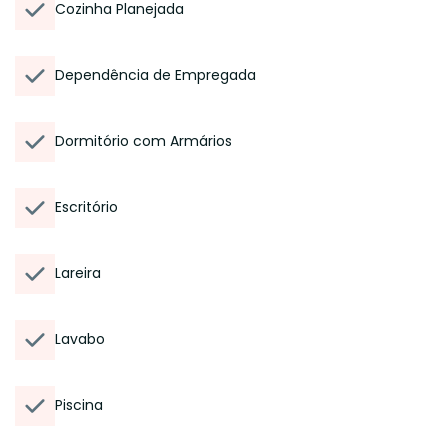
Cozinha Planejada
Dependência de Empregada
Dormitório com Armários
Escritório
Lareira
Lavabo
Piscina