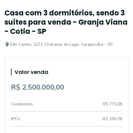
Casa com 3 dormitórios, sendo 3
suítes para venda - Granja Viana
- Cotia - SP
São Camilo, 2271, Chácaras do Lago, Carapicuíba - SP
Valor venda
R$ 2.500.000,00
Condomínio
R$ 773,08
IPTU
R$ 350,78