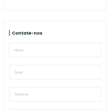
Contate-nos