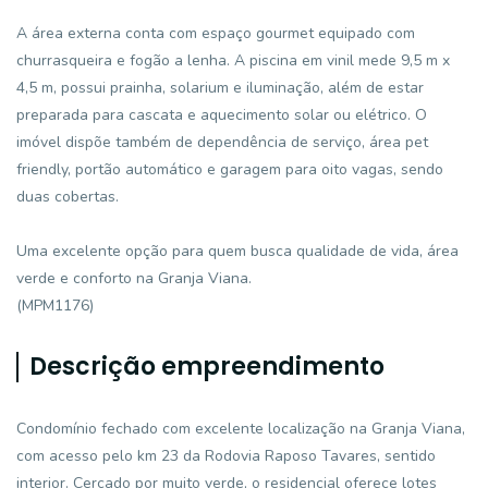
A área externa conta com espaço gourmet equipado com
churrasqueira e fogão a lenha. A piscina em vinil mede 9,5 m x
4,5 m, possui prainha, solarium e iluminação, além de estar
preparada para cascata e aquecimento solar ou elétrico. O
imóvel dispõe também de dependência de serviço, área pet
friendly, portão automático e garagem para oito vagas, sendo
duas cobertas.
Uma excelente opção para quem busca qualidade de vida, área
verde e conforto na Granja Viana.
(MPM1176)
Descrição empreendimento
Condomínio fechado com excelente localização na Granja Viana,
com acesso pelo km 23 da Rodovia Raposo Tavares, sentido
interior. Cercado por muito verde, o residencial oferece lotes