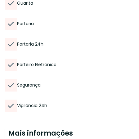
Guarita
Portaria
Portaria 24h
Porteiro Eletrônico
Segurança
Vigilância 24h
Mais informações