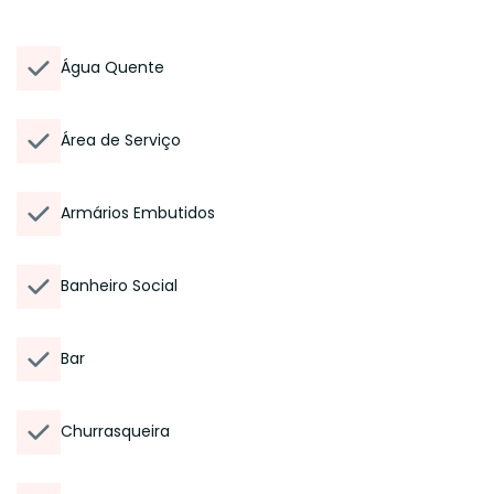
Água Quente
Área de Serviço
Armários Embutidos
Banheiro Social
Bar
Churrasqueira