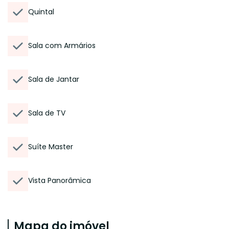
Quintal
Sala com Armários
Sala de Jantar
Sala de TV
Suíte Master
Vista Panorâmica
Mapa do imóvel