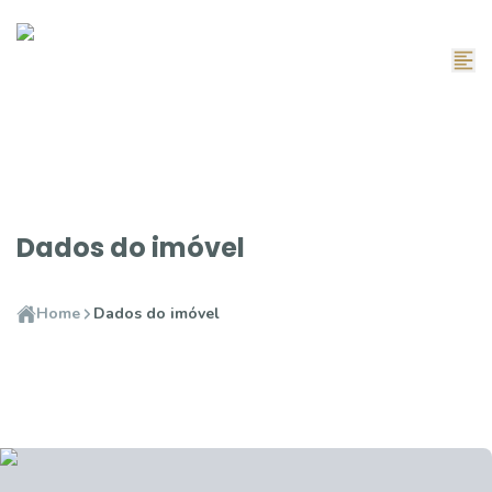
Dados do imóvel
Home
Dados do imóvel