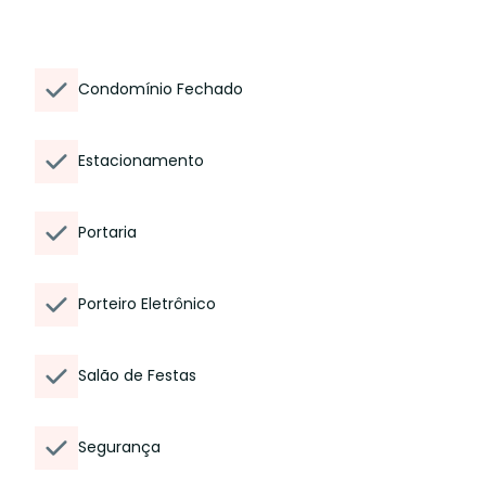
Condomínio Fechado
Estacionamento
Portaria
Porteiro Eletrônico
Salão de Festas
Segurança