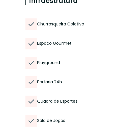
Infraestrutura
Churrasqueira Coletiva
Espaco Gourmet
Playground
Portaria 24h
Quadra de Esportes
Sala de Jogos