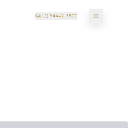
(11) 94442-3800