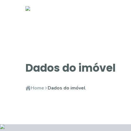
Dados do imóvel
Home
Dados do imóvel