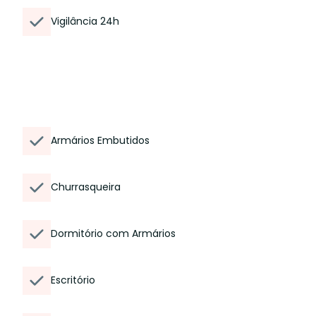
Vigilância 24h
Armários Embutidos
Churrasqueira
Dormitório com Armários
Escritório