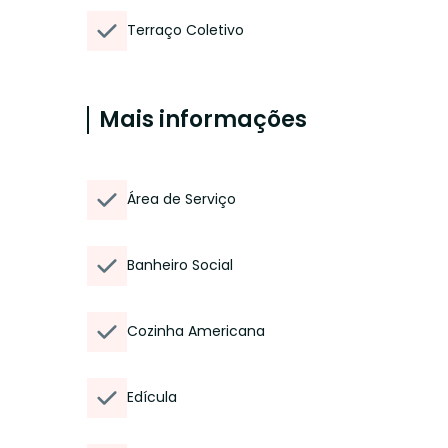
Terraço Coletivo
Mais informações
Área de Serviço
Banheiro Social
Cozinha Americana
Edícula