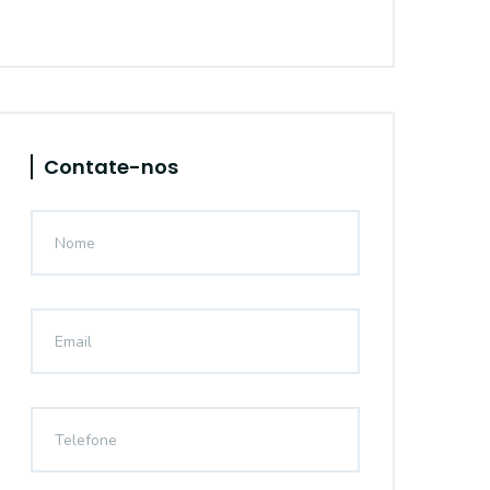
Contate-nos