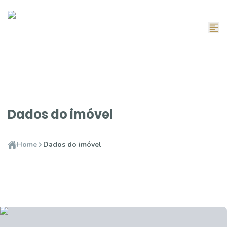
Dados do imóvel
Home
Dados do imóvel