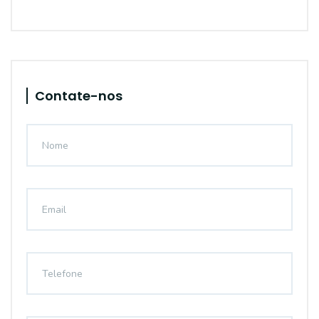
Contate-nos