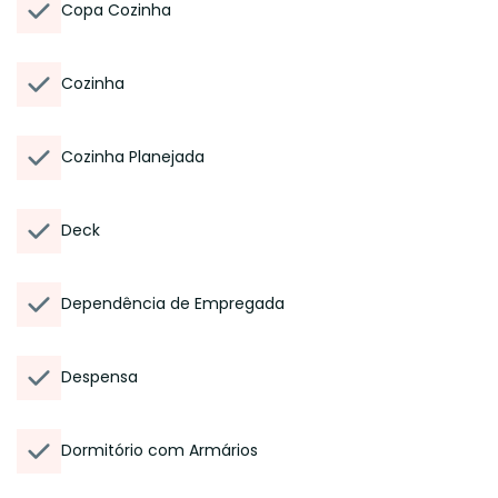
Copa Cozinha
Cozinha
Cozinha Planejada
Deck
Dependência de Empregada
Despensa
Dormitório com Armários