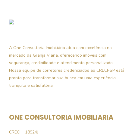
A One Consultoria Imobiliária atua com excelência no
mercado da Granja Viana, oferecendo imóveis com
segurança, credibilidade e atendimento personalizado.
Nossa equipe de corretores credenciados ao CRECI-SP está
pronta para transformar sua busca em uma experiência
tranquila e satisfatória.
ONE CONSULTORIA IMOBILIARIA
CRECI
18924J