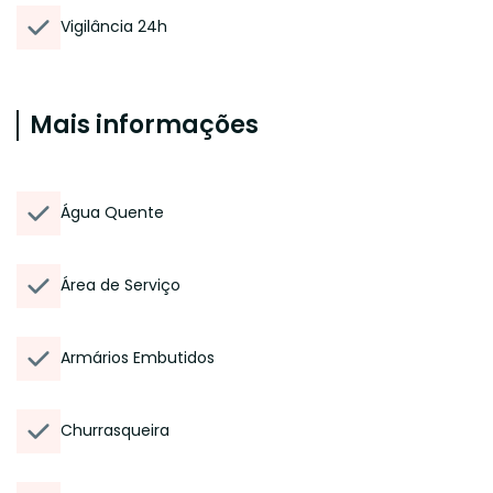
Vigilância 24h
Mais informações
Água Quente
Área de Serviço
Armários Embutidos
Churrasqueira