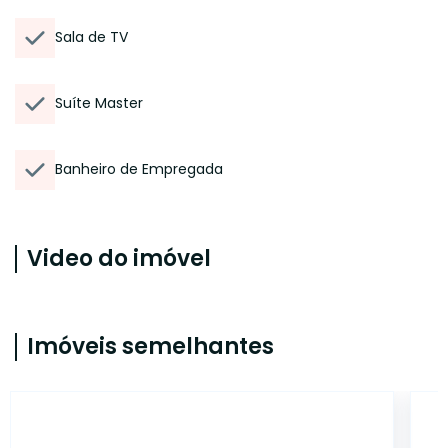
Sala de TV
Suíte Master
Banheiro de Empregada
Video do imóvel
Imóveis semelhantes
ONE5578