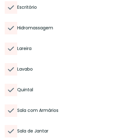
Escritório
Hidromassagem
Lareira
Lavabo
Quintal
Sala com Armários
Sala de Jantar