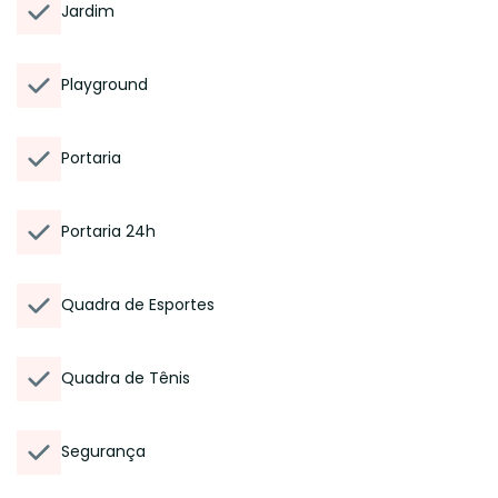
Jardim
Playground
Portaria
Portaria 24h
Quadra de Esportes
Quadra de Tênis
Segurança