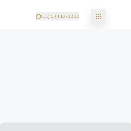
(11) 94442-3800