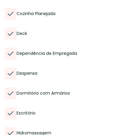
Cozinha Planejada
Deck
Dependência de Empregada
Despensa
Dormitório com Armários
Escritório
Hidromassagem