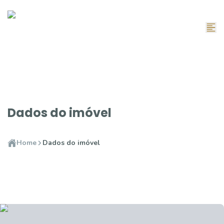
Dados do imóvel
Home
Dados do imóvel