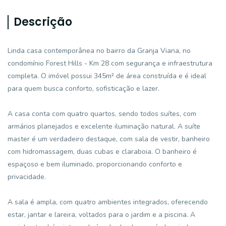
Descrição
Linda casa contemporânea no bairro da Granja Viana, no
condomínio Forest Hills - Km 28 com segurança e infraestrutura
completa. O imóvel possui 345m² de área construída e é ideal
para quem busca conforto, sofisticação e lazer.
A casa conta com quatro quartos, sendo todos suítes, com
armários planejados e excelente iluminação natural. A suíte
master é um verdadeiro destaque, com sala de vestir, banheiro
com hidromassagem, duas cubas e claraboia. O banheiro é
espaçoso e bem iluminado, proporcionando conforto e
privacidade.
A sala é ampla, com quatro ambientes integrados, oferecendo
estar, jantar e lareira, voltados para o jardim e a piscina. A