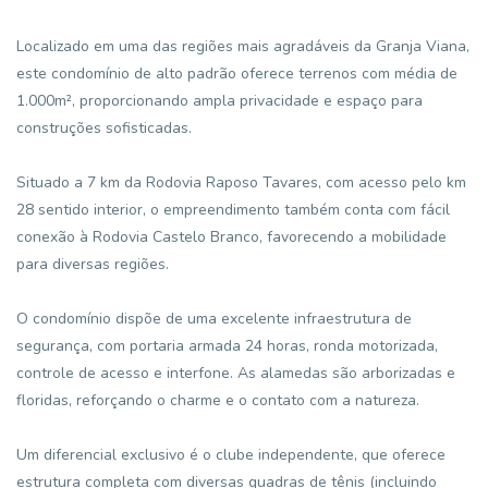
Localizado em uma das regiões mais agradáveis da Granja Viana,
este condomínio de alto padrão oferece terrenos com média de
1.000m², proporcionando ampla privacidade e espaço para
construções sofisticadas.
Situado a 7 km da Rodovia Raposo Tavares, com acesso pelo km
28 sentido interior, o empreendimento também conta com fácil
conexão à Rodovia Castelo Branco, favorecendo a mobilidade
para diversas regiões.
O condomínio dispõe de uma excelente infraestrutura de
segurança, com portaria armada 24 horas, ronda motorizada,
controle de acesso e interfone. As alamedas são arborizadas e
floridas, reforçando o charme e o contato com a natureza.
Um diferencial exclusivo é o clube independente, que oferece
estrutura completa com diversas quadras de tênis (incluindo