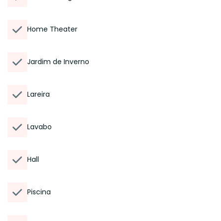
Home Theater
Jardim de Inverno
Lareira
Lavabo
Hall
Piscina