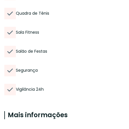
Quadra de Tênis
Sala Fitness
Salão de Festas
Segurança
Vigilância 24h
Mais informações