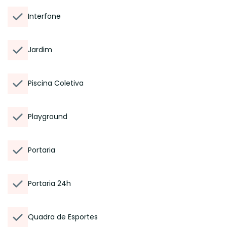
Interfone
Jardim
Piscina Coletiva
Playground
Portaria
Portaria 24h
Quadra de Esportes