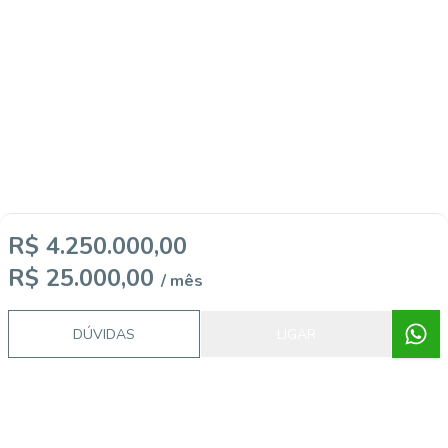
R$ 4.250.000,00
R$ 25.000,00
/ mês
DÚVIDAS
LIGAR