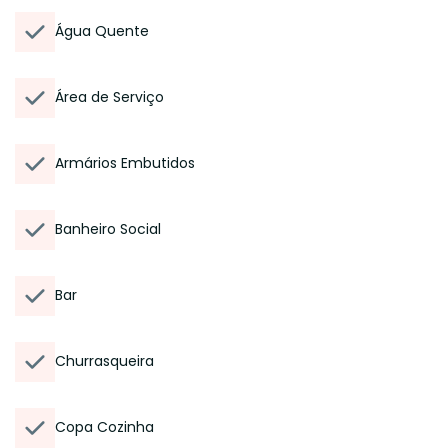
Água Quente
Área de Serviço
Armários Embutidos
Banheiro Social
Bar
Churrasqueira
Copa Cozinha