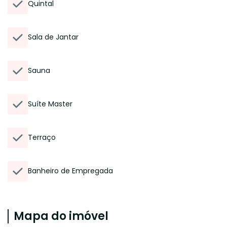
Quintal
Sala de Jantar
Sauna
Suíte Master
Terraço
Banheiro de Empregada
Mapa do imóvel