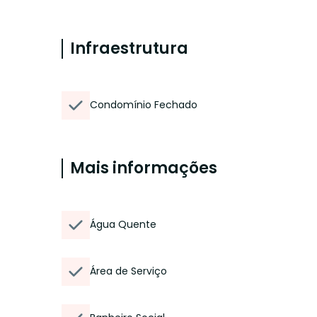
Infraestrutura
Condomínio Fechado
Mais informações
Água Quente
Área de Serviço