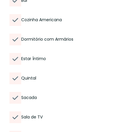
Bar
Cozinha Americana
Dormitório com Armários
Estar Íntimo
Quintal
Sacada
Sala de TV