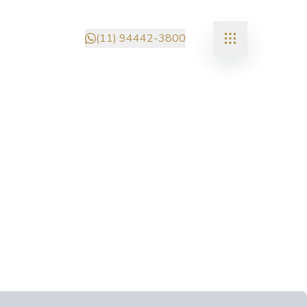
(11) 94442-3800