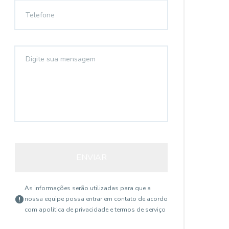
ENVIAR
As informações serão utilizadas para que a
nossa equipe possa entrar em contato de acordo
com a
política de privacidade e termos de serviço