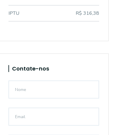
IPTU
R$ 316,38
Contate-nos