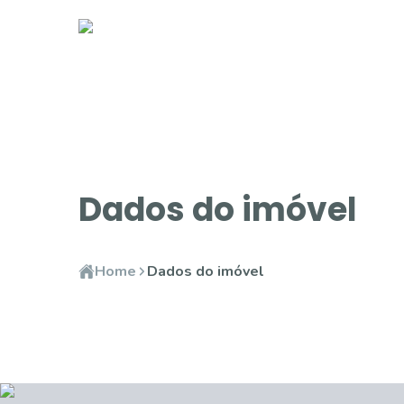
Dados do imóvel
Home
Dados do imóvel