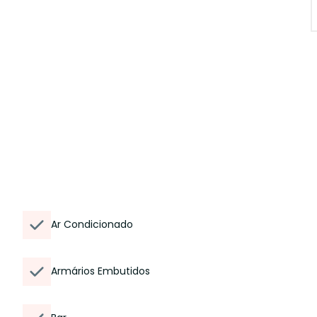
Ar Condicionado
Armários Embutidos