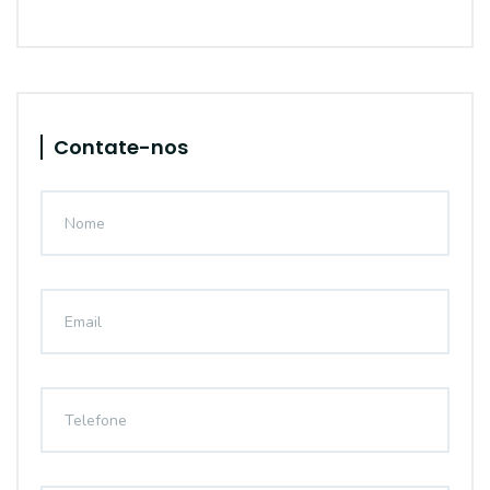
Contate-nos