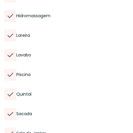
Hidromassagem
Lareira
Lavabo
Piscina
Quintal
Sacada