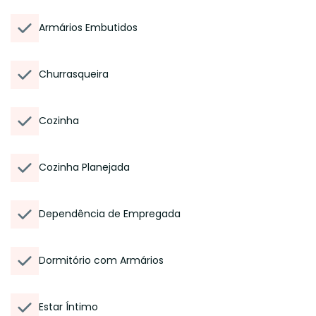
Armários Embutidos
Churrasqueira
Cozinha
Cozinha Planejada
Dependência de Empregada
Dormitório com Armários
Estar Íntimo