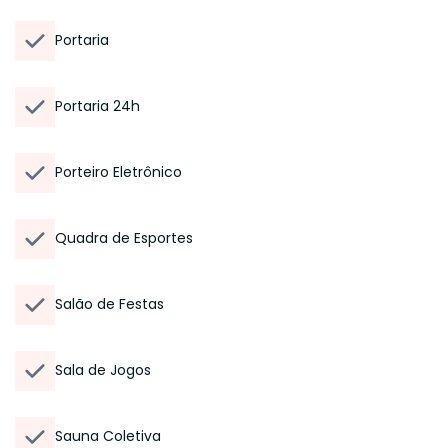
Portaria
Portaria 24h
Porteiro Eletrônico
Quadra de Esportes
Salão de Festas
Sala de Jogos
Sauna Coletiva