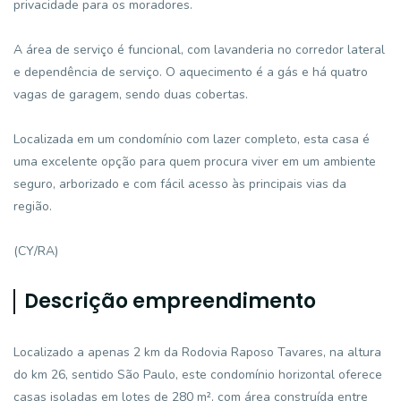
privacidade para os moradores.
A área de serviço é funcional, com lavanderia no corredor lateral
e dependência de serviço. O aquecimento é a gás e há quatro
vagas de garagem, sendo duas cobertas.
Localizada em um condomínio com lazer completo, esta casa é
uma excelente opção para quem procura viver em um ambiente
seguro, arborizado e com fácil acesso às principais vias da
região.
(CY/RA)
Descrição empreendimento
Localizado a apenas 2 km da Rodovia Raposo Tavares, na altura
do km 26, sentido São Paulo, este condomínio horizontal oferece
casas isoladas em lotes de 280 m², com área construída entre