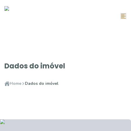
Dados do imóvel
Home
Dados do imóvel