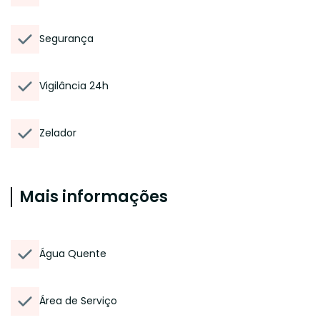
Segurança
Vigilância 24h
Zelador
Mais informações
Água Quente
Área de Serviço