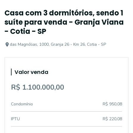
Casa com 3 dormitórios, sendo 1
suíte para venda - Granja Viana
- Cotia - SP
das Magnólias, 1000, Granja 26 - Km 26, Cotia - SP
Valor venda
R$ 1.100.000,00
Condomínio
R$ 950,08
IPTU
R$ 220,08