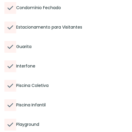
Condomínio Fechado
Estacionamento para Visitantes
Guarita
Interfone
Piscina Coletiva
Piscina Infantil
Playground