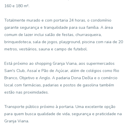
160 e 180 m².
Totalmente murado e com portaria 24 horas, o condomínio
garante segurança e tranquilidade para sua família. A área
comum de lazer inclui salão de festas, churrasqueira,
brinquedoteca, sala de jogos, playground, piscina com raia de 20
metros, vestiários, sauna e campo de futebol.
Está próximo ao shopping Granja Viana, aos supermercados
Sam's Club, Assaí e Pão de Açúcar, além de colégios como Rio
Branco, Objetivo e Anglo. A padaria Dona Deôla e o comércio
local com farmácias, padarias e postos de gasolina também
estão nas proximidades.
Transporte público próximo à portaria. Uma excelente opção
para quem busca qualidade de vida, segurança e praticidade na
Granja Viana.