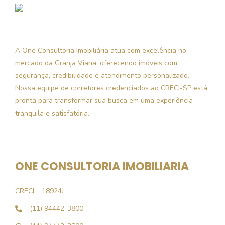
A One Consultoria Imobiliária atua com excelência no
mercado da Granja Viana, oferecendo imóveis com
segurança, credibilidade e atendimento personalizado.
Nossa equipe de corretores credenciados ao CRECI-SP está
pronta para transformar sua busca em uma experiência
tranquila e satisfatória.
ONE CONSULTORIA IMOBILIARIA
CRECI
18924J
(11) 94442-3800