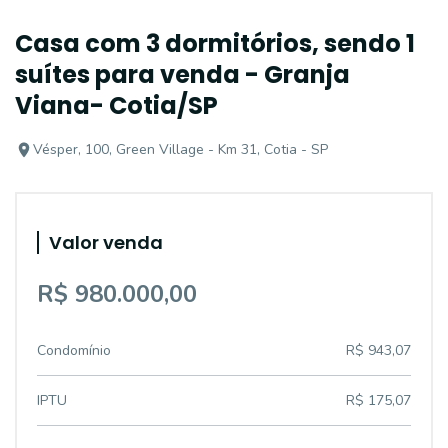
Casa com 3 dormitórios, sendo 1
suítes para venda - Granja
Viana- Cotia/SP
Vésper, 100, Green Village - Km 31, Cotia - SP
Valor venda
R$ 980.000,00
Condomínio
R$ 943,07
IPTU
R$ 175,07