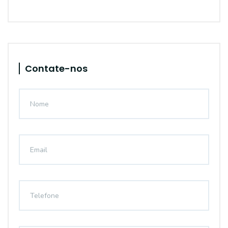
Contate-nos