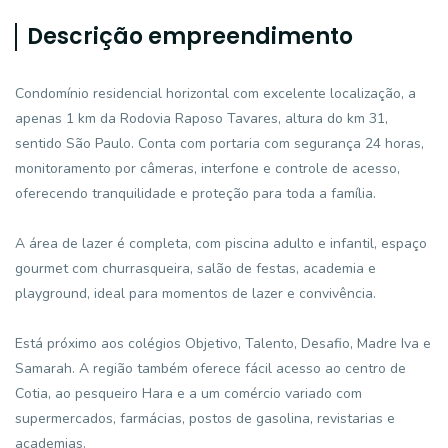
Descrição empreendimento
Condomínio residencial horizontal com excelente localização, a
apenas 1 km da Rodovia Raposo Tavares, altura do km 31,
sentido São Paulo. Conta com portaria com segurança 24 horas,
monitoramento por câmeras, interfone e controle de acesso,
oferecendo tranquilidade e proteção para toda a família.
A área de lazer é completa, com piscina adulto e infantil, espaço
gourmet com churrasqueira, salão de festas, academia e
playground, ideal para momentos de lazer e convivência.
Está próximo aos colégios Objetivo, Talento, Desafio, Madre Iva e
Samarah. A região também oferece fácil acesso ao centro de
Cotia, ao pesqueiro Hara e a um comércio variado com
supermercados, farmácias, postos de gasolina, revistarias e
academias.