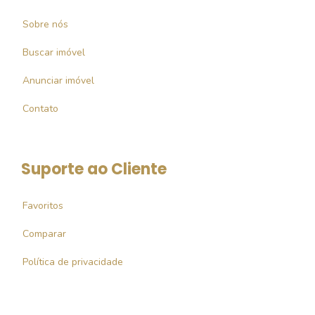
Sobre nós
Buscar imóvel
Anunciar imóvel
Contato
Suporte ao Cliente
Favoritos
Comparar
Política de privacidade