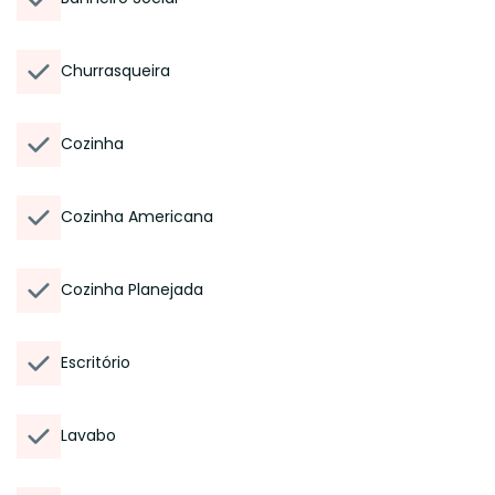
Churrasqueira
Cozinha
Cozinha Americana
Cozinha Planejada
Escritório
Lavabo