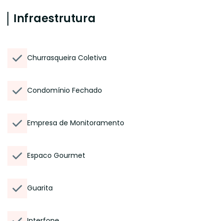
Infraestrutura
Churrasqueira Coletiva
Condomínio Fechado
Empresa de Monitoramento
Espaco Gourmet
Guarita
Interfone