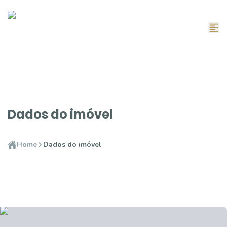
Dados do imóvel
Home
Dados do imóvel