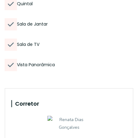
Quintal
Sala de Jantar
Sala de TV
Vista Panorâmica
Corretor