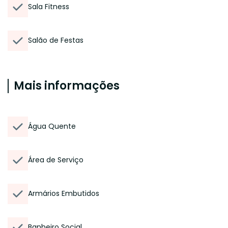
Sala Fitness
Salão de Festas
Mais informações
Água Quente
Área de Serviço
Armários Embutidos
Banheiro Social