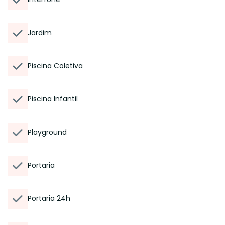
Jardim
Piscina Coletiva
Piscina Infantil
Playground
Portaria
Portaria 24h