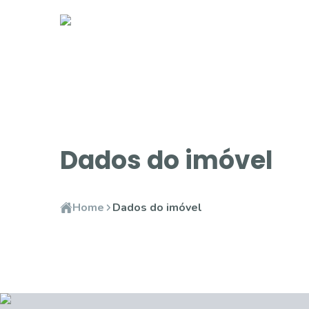
Dados do imóvel
Home
Dados do imóvel