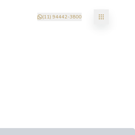
(11) 94442-3800