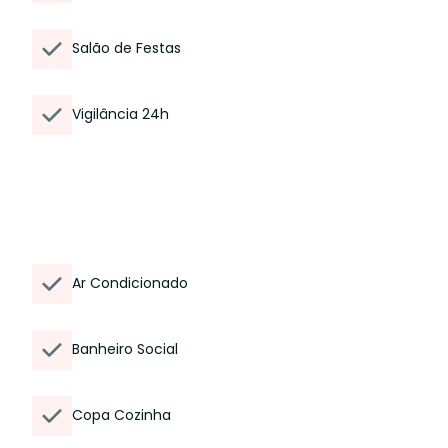
Salão de Festas
Vigilância 24h
Ar Condicionado
Banheiro Social
Copa Cozinha