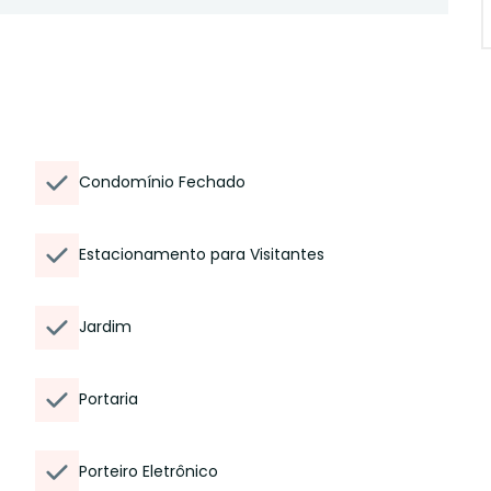
Condomínio Fechado
Estacionamento para Visitantes
Jardim
Portaria
Porteiro Eletrônico