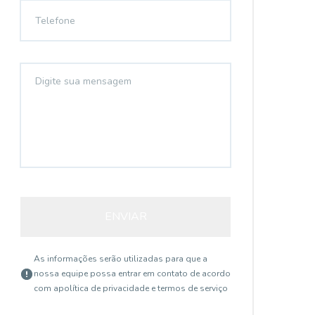
ENVIAR
As informações serão utilizadas para que a
nossa equipe possa entrar em contato de acordo
com a
política de privacidade e termos de serviço