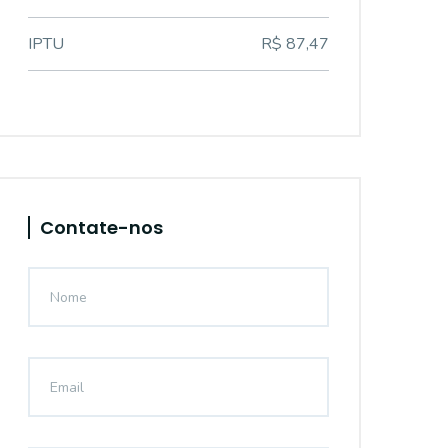
IPTU
R$ 87,47
Contate-nos