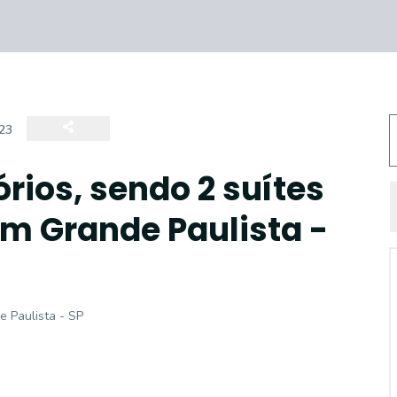
23
rios, sendo 2 suítes
m Grande Paulista -
e Paulista - SP