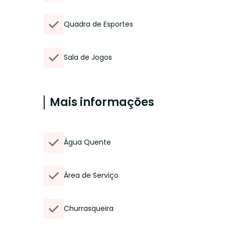
Quadra de Esportes
Sala de Jogos
Mais informações
Água Quente
Área de Serviço
Churrasqueira