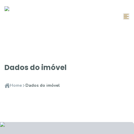
Dados do imóvel
Home
Dados do imóvel