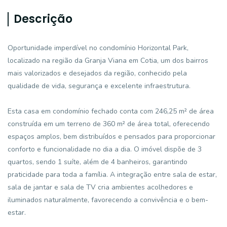
Descrição
Oportunidade imperdível no condomínio Horizontal Park,
localizado na região da Granja Viana em Cotia, um dos bairros
mais valorizados e desejados da região, conhecido pela
qualidade de vida, segurança e excelente infraestrutura.
Esta casa em condomínio fechado conta com 246,25 m² de área
construída em um terreno de 360 m² de área total, oferecendo
espaços amplos, bem distribuídos e pensados para proporcionar
conforto e funcionalidade no dia a dia. O imóvel dispõe de 3
quartos, sendo 1 suíte, além de 4 banheiros, garantindo
praticidade para toda a família. A integração entre sala de estar,
sala de jantar e sala de TV cria ambientes acolhedores e
iluminados naturalmente, favorecendo a convivência e o bem-
estar.