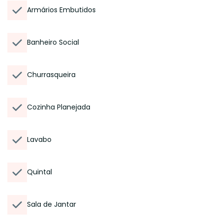
Armários Embutidos
Banheiro Social
Churrasqueira
Cozinha Planejada
Lavabo
Quintal
Sala de Jantar