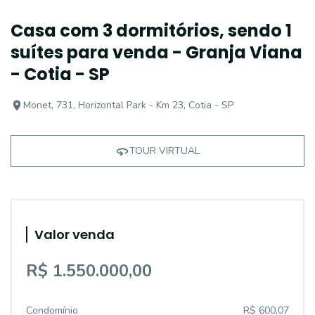
Casa com 3 dormitórios, sendo 1
suítes para venda - Granja Viana
- Cotia - SP
Monet, 731, Horizontal Park - Km 23, Cotia - SP
TOUR VIRTUAL
Valor venda
R$ 1.550.000,00
Condomínio
R$ 600,07