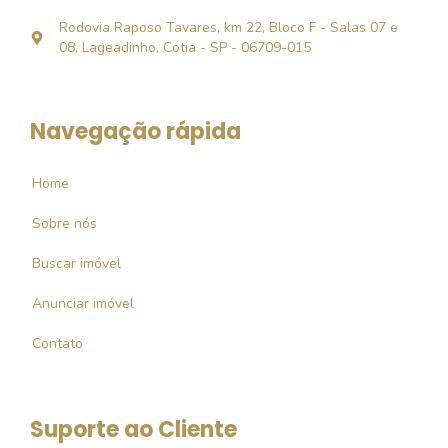
Rodovia Raposo Tavares, km 22, Bloco F - Salas 07 e
08, Lageadinho, Cotia - SP - 06709-015
Navegação rápida
Home
Sobre nós
Buscar imóvel
Anunciar imóvel
Contato
Suporte ao Cliente