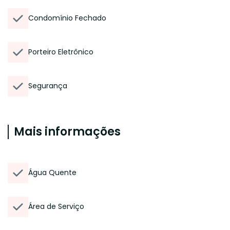
Condomínio Fechado
Porteiro Eletrônico
Segurança
Mais informações
Água Quente
Área de Serviço