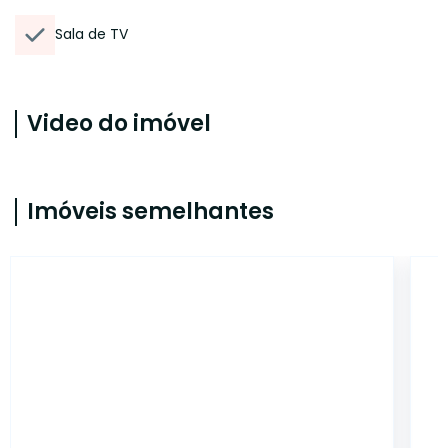
Sala de TV
Video do imóvel
Imóveis semelhantes
ONE7376