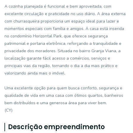
A cozinha planejada é funcional e bem aproveitada, com
excelente circulação e praticidade no uso diário. A área externa
com churrasqueira proporciona um espaço ideal para lazer e
momentos especiais com família e amigos. A casa está inserida
no condomínio Horizontal Park, que oferece segurança
patrimonial e portaria eletrônica, reforçando a tranquilidade e
privacidade dos moradores. Situada no bairro Granja Viana, a
localização garante fácil acesso a comércios, serviços e
principais vias da região, tornando o dia a dia mais prático e
valorizando ainda mais o imóvel.
Uma excelente opção para quem busca conforto, segurança e
qualidade de vida em uma casa com ótimos quartos, banheiros
bem distribuídos e uma generosa área para viver bem.
(CY)
Descrição empreendimento