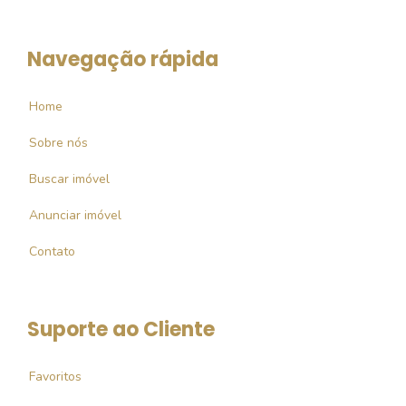
Navegação rápida
Home
Sobre nós
Buscar imóvel
Anunciar imóvel
Contato
Suporte ao Cliente
Favoritos