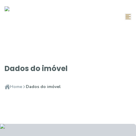
Dados do imóvel
Home
Dados do imóvel