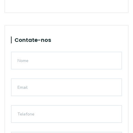
Contate-nos