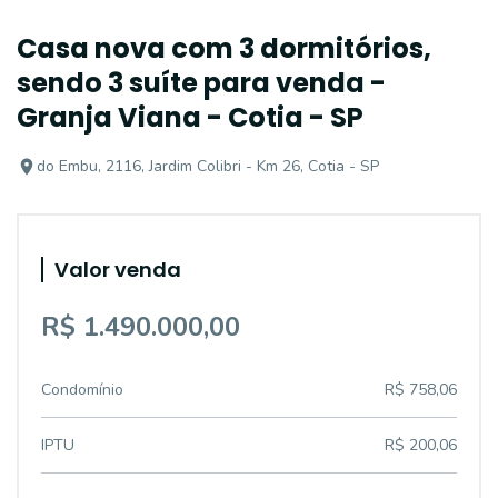
Casa nova com 3 dormitórios,
sendo 3 suíte para venda -
Granja Viana - Cotia - SP
do Embu, 2116, Jardim Colibri - Km 26, Cotia - SP
Valor venda
R$ 1.490.000,00
Condomínio
R$ 758,06
IPTU
R$ 200,06