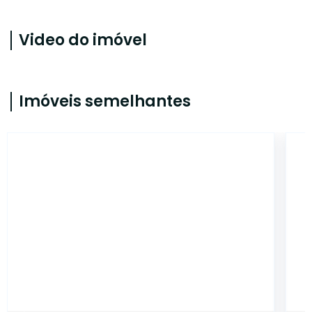
Video do imóvel
Imóveis semelhantes
ONE10109