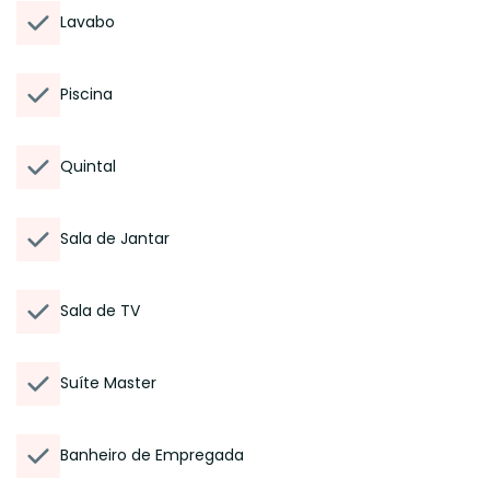
Lavabo
Piscina
Quintal
Sala de Jantar
Sala de TV
Suíte Master
Banheiro de Empregada