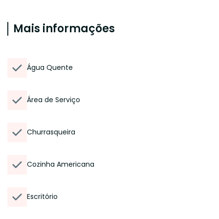
Mais informações
Água Quente
Área de Serviço
Churrasqueira
Cozinha Americana
Escritório