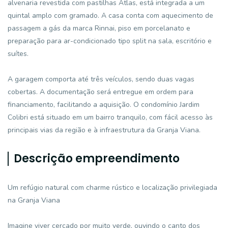
alvenaria revestida com pastilhas Atlas, está integrada a um
quintal amplo com gramado. A casa conta com aquecimento de
passagem a gás da marca Rinnai, piso em porcelanato e
preparação para ar-condicionado tipo split na sala, escritório e
suítes.
A garagem comporta até três veículos, sendo duas vagas
cobertas. A documentação será entregue em ordem para
financiamento, facilitando a aquisição. O condomínio Jardim
Colibri está situado em um bairro tranquilo, com fácil acesso às
principais vias da região e à infraestrutura da Granja Viana.
Descrição empreendimento
Um refúgio natural com charme rústico e localização privilegiada
na Granja Viana
Imagine viver cercado por muito verde, ouvindo o canto dos