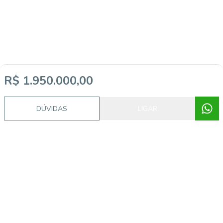
R$ 1.950.000,00
DÚVIDAS
LIGAR