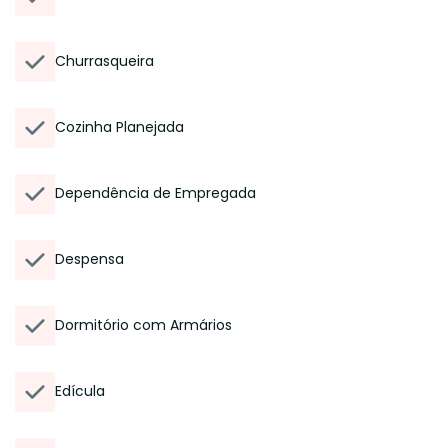
Churrasqueira
Cozinha Planejada
Dependência de Empregada
Despensa
Dormitório com Armários
Edícula