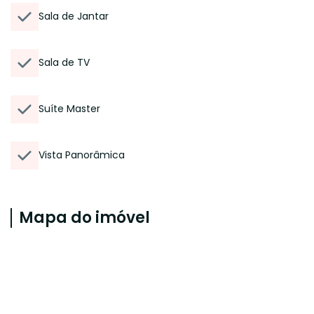
Sala de Jantar
Sala de TV
Suíte Master
Vista Panorâmica
Mapa do imóvel