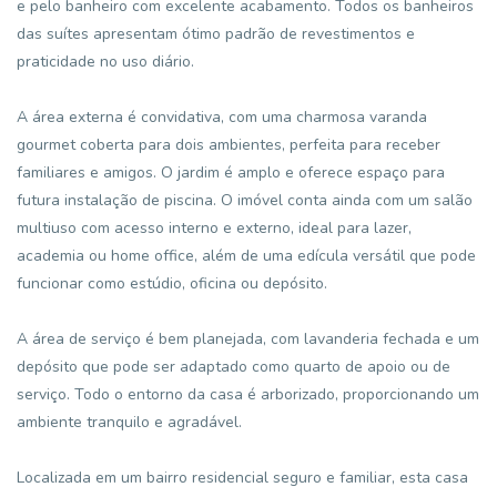
e pelo banheiro com excelente acabamento. Todos os banheiros
das suítes apresentam ótimo padrão de revestimentos e
praticidade no uso diário.
A área externa é convidativa, com uma charmosa varanda
gourmet coberta para dois ambientes, perfeita para receber
familiares e amigos. O jardim é amplo e oferece espaço para
futura instalação de piscina. O imóvel conta ainda com um salão
multiuso com acesso interno e externo, ideal para lazer,
academia ou home office, além de uma edícula versátil que pode
funcionar como estúdio, oficina ou depósito.
A área de serviço é bem planejada, com lavanderia fechada e um
depósito que pode ser adaptado como quarto de apoio ou de
serviço. Todo o entorno da casa é arborizado, proporcionando um
ambiente tranquilo e agradável.
Localizada em um bairro residencial seguro e familiar, esta casa