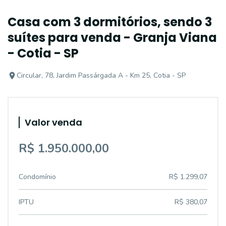
Casa com 3 dormitórios, sendo 3
suítes para venda - Granja Viana
- Cotia - SP
Circular, 78, Jardim Passárgada A - Km 25, Cotia - SP
Valor venda
R$ 1.950.000,00
Condomínio
R$ 1.299,07
IPTU
R$ 380,07