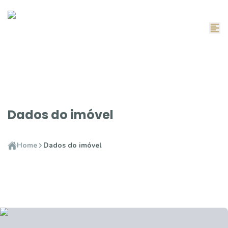
Dados do imóvel
Home
Dados do imóvel