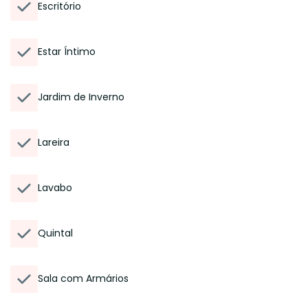
Escritório
Estar Íntimo
Jardim de Inverno
Lareira
Lavabo
Quintal
Sala com Armários