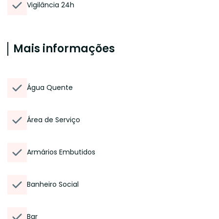
Vigilância 24h
Mais informações
Água Quente
Área de Serviço
Armários Embutidos
Banheiro Social
Bar