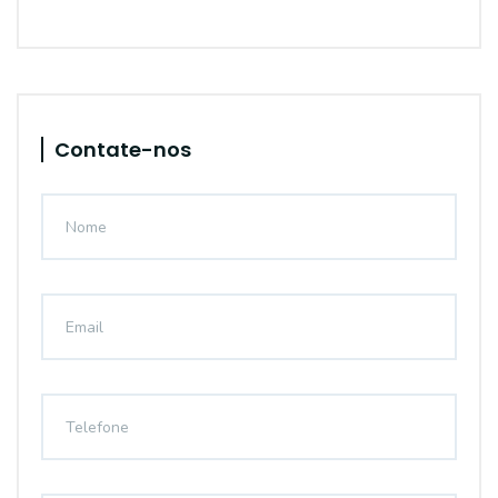
Contate-nos