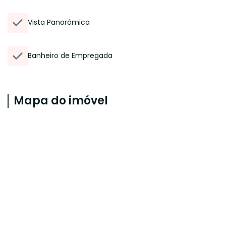
Vista Panorâmica
Banheiro de Empregada
Mapa do imóvel