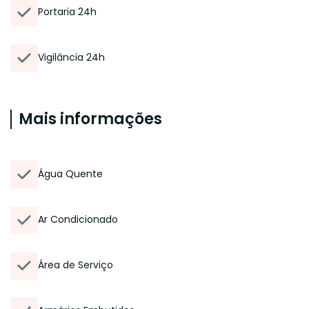
Portaria 24h
Vigilância 24h
Mais informações
Água Quente
Ar Condicionado
Área de Serviço