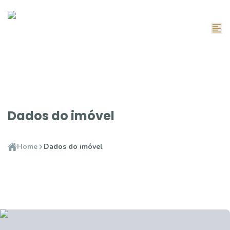
Dados do imóvel
Home
Dados do imóvel