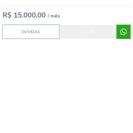
R$ 15.000,00
/ mês
DÚVIDAS
LIGAR