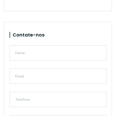
Contate-nos