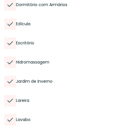
Dormitório com Armários
Edícula
Escritório
Hidromassagem
Jardim de Inverno
Lareira
Lavabo