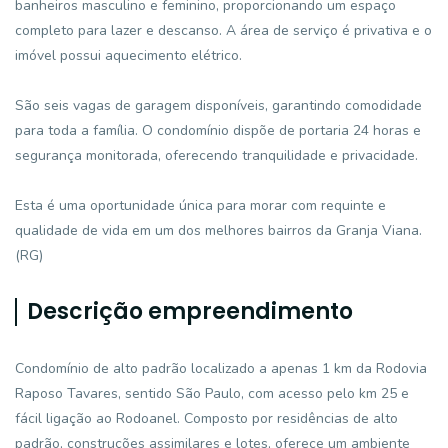
banheiros masculino e feminino, proporcionando um espaço
completo para lazer e descanso. A área de serviço é privativa e o
imóvel possui aquecimento elétrico.
São seis vagas de garagem disponíveis, garantindo comodidade
para toda a família. O condomínio dispõe de portaria 24 horas e
segurança monitorada, oferecendo tranquilidade e privacidade.
Esta é uma oportunidade única para morar com requinte e
qualidade de vida em um dos melhores bairros da Granja Viana.
(RG)
Descrição empreendimento
Condomínio de alto padrão localizado a apenas 1 km da Rodovia
Raposo Tavares, sentido São Paulo, com acesso pelo km 25 e
fácil ligação ao Rodoanel. Composto por residências de alto
padrão, construções assimilares e lotes, oferece um ambiente