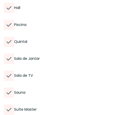
Hall
Piscina
Quintal
Sala de Jantar
Sala de TV
Sauna
Suíte Master