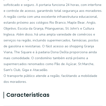
sofisticado e seguro. A portaria funciona 24 horas, com interfone
e controle de acesso, garantindo total segurança aos moradores.
A região conta com uma excelente infraestrutura educacional,
estando próximo aos colégios Rio Branco, Maple Bear, Anglo,
Objetivo, Escola da Granja, Pitangueiras, St. John's e Cultura
Inglesa. Além disso, há uma ampla variedade de comércios e
serviços na região, incluindo supermercados, farmácias, postos
de gasolina e revistarias. O fácil acesso ao shopping Granja
Viana, The Square e à padaria Dona Deôla proporciona ainda
mais comodidade. O condomínio também está próximo a
supermercados renomados como Pão de Açúcar, St Marche,
Sam's Club, Giga e Atacadão.
O transporte público atende a região, facilitando a mobilidade
dos moradores.
Características