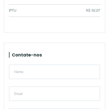
IPTU
R$ 92,07
Contate-nos