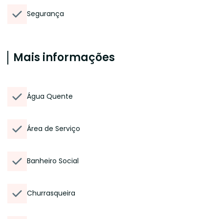
Segurança
Mais informações
Água Quente
Área de Serviço
Banheiro Social
Churrasqueira