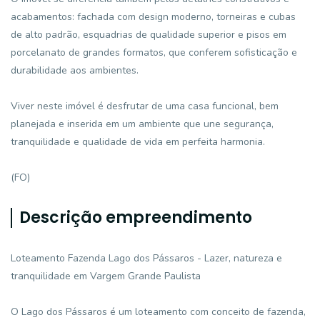
acabamentos: fachada com design moderno, torneiras e cubas
de alto padrão, esquadrias de qualidade superior e pisos em
porcelanato de grandes formatos, que conferem sofisticação e
durabilidade aos ambientes.
Viver neste imóvel é desfrutar de uma casa funcional, bem
planejada e inserida em um ambiente que une segurança,
tranquilidade e qualidade de vida em perfeita harmonia.
(FO)
Descrição empreendimento
Loteamento Fazenda Lago dos Pássaros - Lazer, natureza e
tranquilidade em Vargem Grande Paulista
O Lago dos Pássaros é um loteamento com conceito de fazenda,