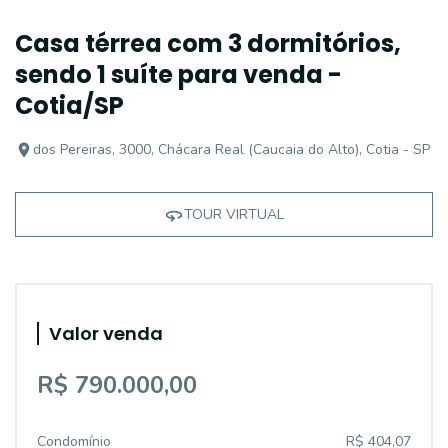
Casa térrea com 3 dormitórios,
sendo 1 suíte para venda -
Cotia/SP
dos Pereiras, 3000, Chácara Real (Caucaia do Alto), Cotia - SP
TOUR VIRTUAL
Valor venda
R$ 790.000,00
Condomínio
R$ 404,07