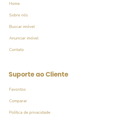
Home
Sobre nós
Buscar imóvel
Anunciar imóvel
Contato
Suporte ao Cliente
Favoritos
Comparar
Política de privacidade