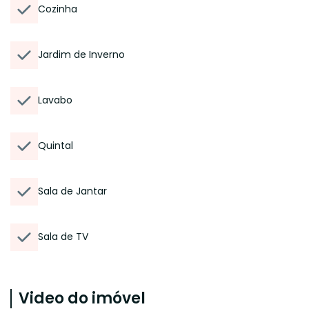
Cozinha
Jardim de Inverno
Lavabo
Quintal
Sala de Jantar
Sala de TV
Video do imóvel