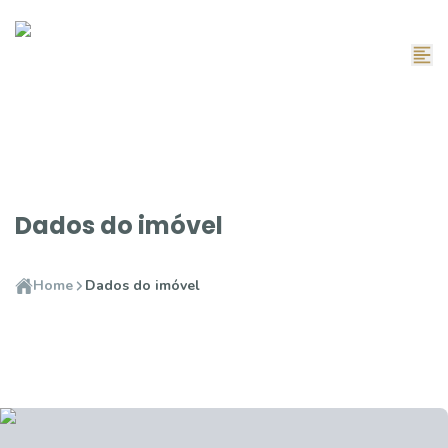
Dados do imóvel
Home
Dados do imóvel