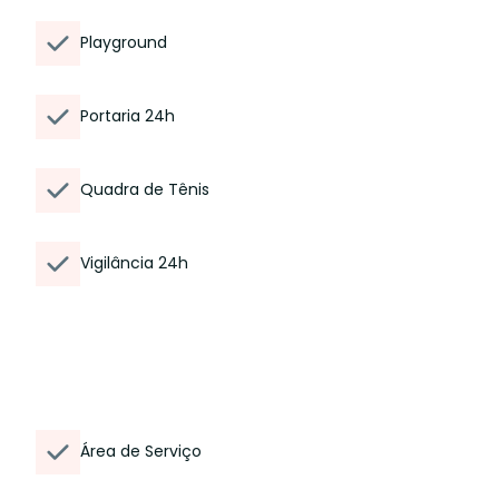
Playground
Portaria 24h
Quadra de Tênis
Vigilância 24h
Área de Serviço