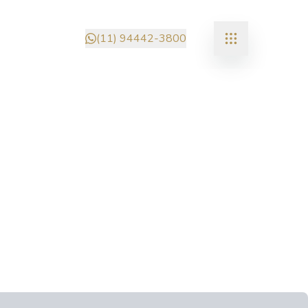
(11) 94442-3800