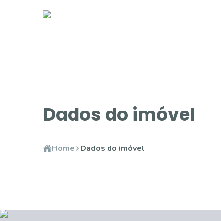
Dados do imóvel
Home
Dados do imóvel