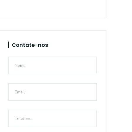
Contate-nos