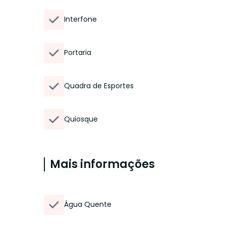
Interfone
Portaria
Quadra de Esportes
Quiosque
Mais informações
Água Quente