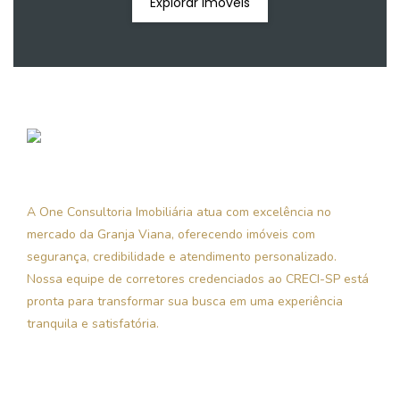
Explorar Imóveis
A One Consultoria Imobiliária atua com excelência no
mercado da Granja Viana, oferecendo imóveis com
segurança, credibilidade e atendimento personalizado.
Nossa equipe de corretores credenciados ao CRECI-SP está
pronta para transformar sua busca em uma experiência
tranquila e satisfatória.