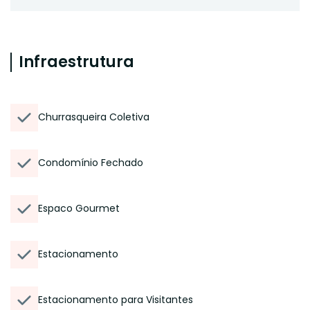
Infraestrutura
Churrasqueira Coletiva
Condomínio Fechado
Espaco Gourmet
Estacionamento
Estacionamento para Visitantes