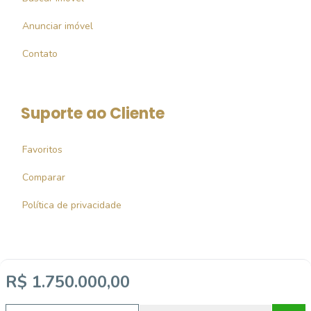
Anunciar imóvel
Contato
Suporte ao Cliente
Favoritos
Comparar
Política de privacidade
R$ 1.750.000,00
Imobiliária Certificada:
Selo de Tecnologia Loft