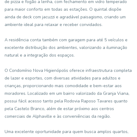
de pizza e fogão a lenha, com fechamento em vidro temperado
para maior conforto em todas as estações. O quintal dispõe
ainda de deck com jacuzzi e agradável paisagismo, criando um
ambiente ideal para relaxar e receber convidados.
A residência conta também com garagem para até 5 veículos e
excelente distribuição dos ambientes, valorizando a iluminação
natural e a integração dos espaços.
O Condomínio Nova Higienópolis oferece infraestrutura completa
de lazer e esportes, com diversas atividades para adultos e
crianças, proporcionando mais comodidade e bem-estar aos
moradores. Localizado em um bairro valorizado da Granja Viana,
possui fácil acesso tanto pela Rodovia Raposo Tavares quanto
pela Castelo Branco, além de estar próximo aos centros
comerciais de Alphaville e às conveniências da região.
Uma excelente oportunidade para quem busca amplos quartos,