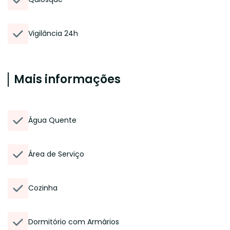
Vigilância 24h
Mais informações
Água Quente
Área de Serviço
Cozinha
Dormitório com Armários