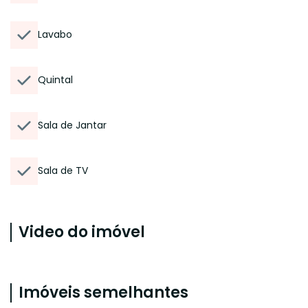
Lavabo
Quintal
Sala de Jantar
Sala de TV
Video do imóvel
Imóveis semelhantes