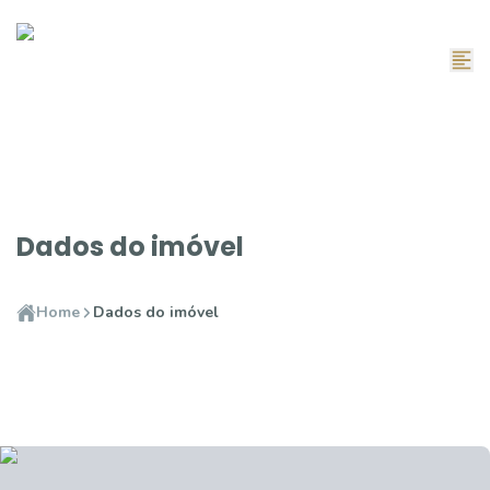
Dados do imóvel
Home
Dados do imóvel