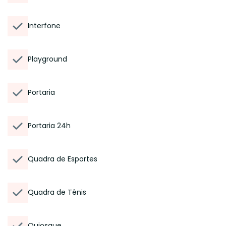
Interfone
Playground
Portaria
Portaria 24h
Quadra de Esportes
Quadra de Tênis
Quiosque