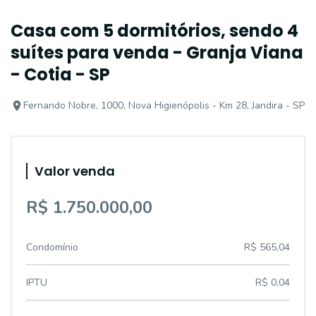
Casa com 5 dormitórios, sendo 4
suítes para venda - Granja Viana
- Cotia - SP
Fernando Nobre, 1000, Nova Higienópolis - Km 28, Jandira - SP
Valor venda
R$ 1.750.000,00
Condomínio
R$ 565,04
IPTU
R$ 0,04