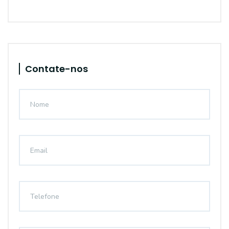
Contate-nos