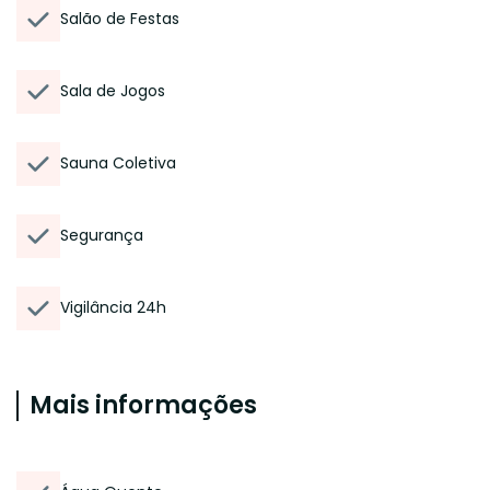
Salão de Festas
Sala de Jogos
Sauna Coletiva
Segurança
Vigilância 24h
Mais informações