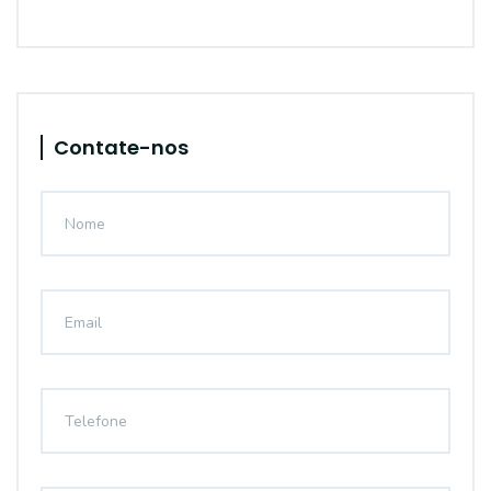
Contate-nos