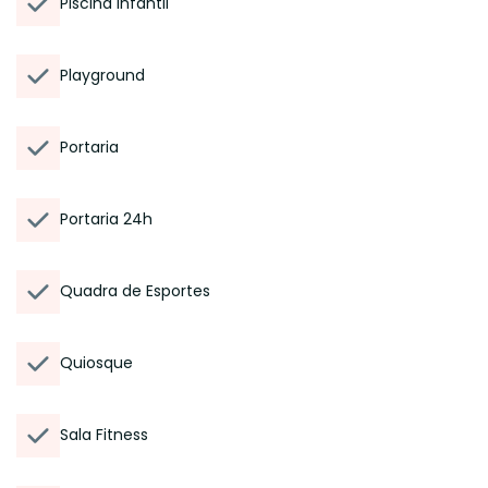
Piscina Infantil
Playground
Portaria
Portaria 24h
Quadra de Esportes
Quiosque
Sala Fitness