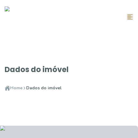
Dados do imóvel
Home
Dados do imóvel