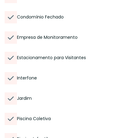
Condomínio Fechado
Empresa de Monitoramento
Estacionamento para Visitantes
Interfone
Jardim
Piscina Coletiva