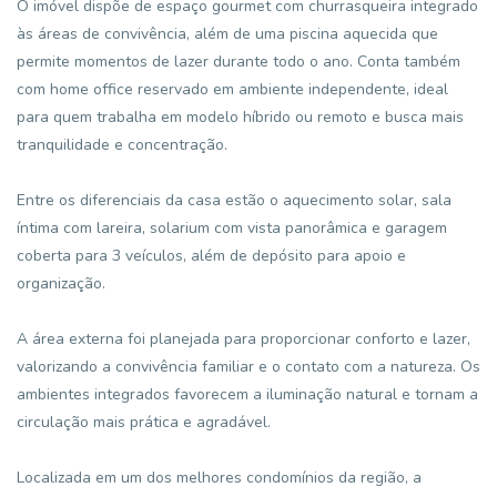
O imóvel dispõe de espaço gourmet com churrasqueira integrado
às áreas de convivência, além de uma piscina aquecida que
permite momentos de lazer durante todo o ano. Conta também
com home office reservado em ambiente independente, ideal
para quem trabalha em modelo híbrido ou remoto e busca mais
tranquilidade e concentração.
Entre os diferenciais da casa estão o aquecimento solar, sala
íntima com lareira, solarium com vista panorâmica e garagem
coberta para 3 veículos, além de depósito para apoio e
organização.
A área externa foi planejada para proporcionar conforto e lazer,
valorizando a convivência familiar e o contato com a natureza. Os
ambientes integrados favorecem a iluminação natural e tornam a
circulação mais prática e agradável.
Localizada em um dos melhores condomínios da região, a