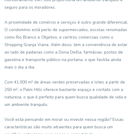
seguro para os moradores.
A proximidade de comércio e serviços é outro grande diferencial.
O condomínio está perto de supermercados, escolas renomadas
como Rio Branco e Objetivo, e centros comerciais como o
Shopping Granja Viana. Além disso, tem a conveniência de estar
ao lado de padarias como a Dona Deôla, farmácias, postos de
gasolina e transporte público na portaria, o que facilita ainda
mais o dia a dia.
Com 41.000 m² de áreas verdes preservadas e lotes a partir de
250 m², o Palm Hills oferece bastante espaço e contato com a
natureza, o que é perfeito para quem busca qualidade de vida e
um ambiente tranquilo.
Você está pensando em morar ou investir nessa região? Essas
características são muito atraentes para quem busca um