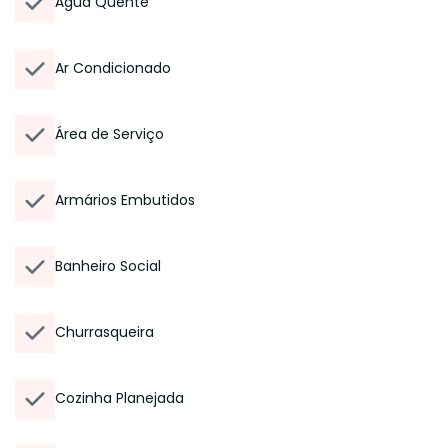
Água Quente
Ar Condicionado
Área de Serviço
Armários Embutidos
Banheiro Social
Churrasqueira
Cozinha Planejada