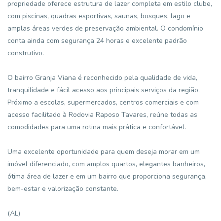
propriedade oferece estrutura de lazer completa em estilo clube,
com piscinas, quadras esportivas, saunas, bosques, lago e
amplas áreas verdes de preservação ambiental. O condomínio
conta ainda com segurança 24 horas e excelente padrão
construtivo.
O bairro Granja Viana é reconhecido pela qualidade de vida,
tranquilidade e fácil acesso aos principais serviços da região.
Próximo a escolas, supermercados, centros comerciais e com
acesso facilitado à Rodovia Raposo Tavares, reúne todas as
comodidades para uma rotina mais prática e confortável.
Uma excelente oportunidade para quem deseja morar em um
imóvel diferenciado, com amplos quartos, elegantes banheiros,
ótima área de lazer e em um bairro que proporciona segurança,
bem-estar e valorização constante.
(AL)