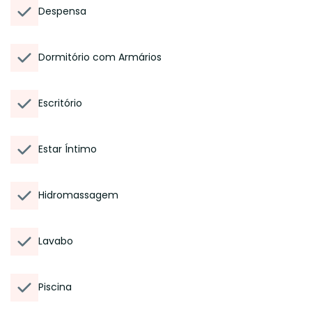
Despensa
Dormitório com Armários
Escritório
Estar Íntimo
Hidromassagem
Lavabo
Piscina