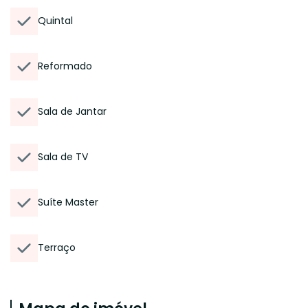
Quintal
Reformado
Sala de Jantar
Sala de TV
Suíte Master
Terraço