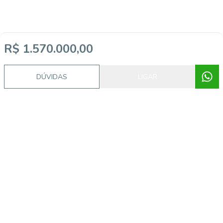
R$ 1.570.000,00
DÚVIDAS
LIGAR