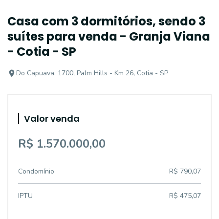
Casa com 3 dormitórios, sendo 3
suítes para venda - Granja Viana
- Cotia - SP
Do Capuava, 1700, Palm Hills - Km 26, Cotia - SP
Valor venda
R$ 1.570.000,00
Condomínio
R$ 790,07
IPTU
R$ 475,07