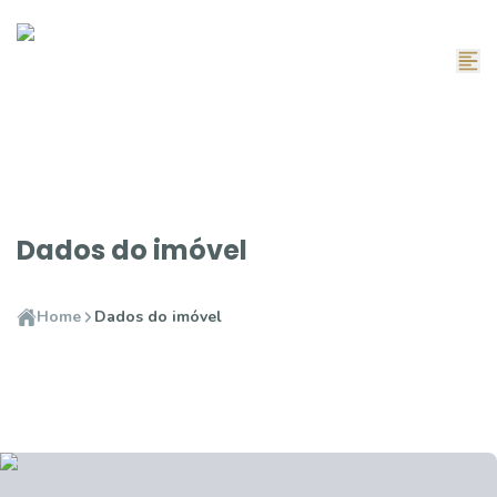
Dados do imóvel
Home
Dados do imóvel