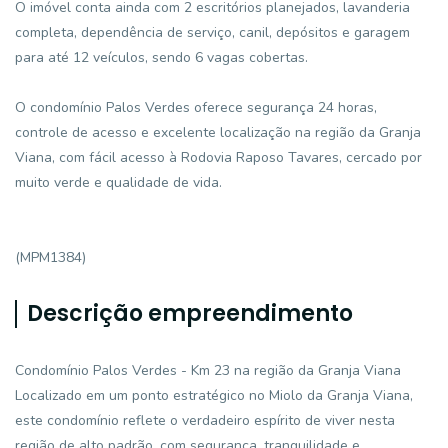
O imóvel conta ainda com 2 escritórios planejados, lavanderia
completa, dependência de serviço, canil, depósitos e garagem
para até 12 veículos, sendo 6 vagas cobertas.
O condomínio Palos Verdes oferece segurança 24 horas,
controle de acesso e excelente localização na região da Granja
Viana, com fácil acesso à Rodovia Raposo Tavares, cercado por
muito verde e qualidade de vida.
(MPM1384)
Descrição empreendimento
Condomínio Palos Verdes - Km 23 na região da Granja Viana
Localizado em um ponto estratégico no Miolo da Granja Viana,
este condomínio reflete o verdadeiro espírito de viver nesta
região de alto padrão, com segurança, tranquilidade e