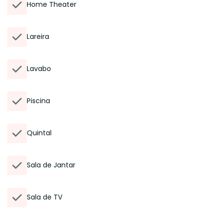
Home Theater
Lareira
Lavabo
Piscina
Quintal
Sala de Jantar
Sala de TV