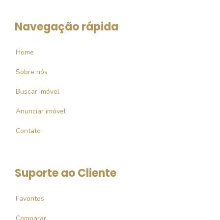
Navegação rápida
Home
Sobre nós
Buscar imóvel
Anunciar imóvel
Contato
Suporte ao Cliente
Favoritos
Comparar