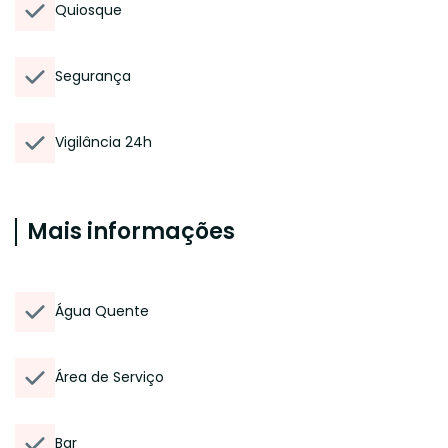
Quiosque
Segurança
Vigilância 24h
Mais informações
Água Quente
Área de Serviço
Bar