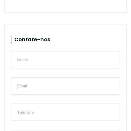
Contate-nos