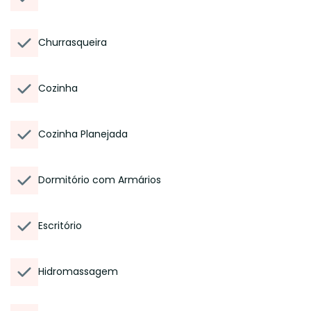
Churrasqueira
Cozinha
Cozinha Planejada
Dormitório com Armários
Escritório
Hidromassagem