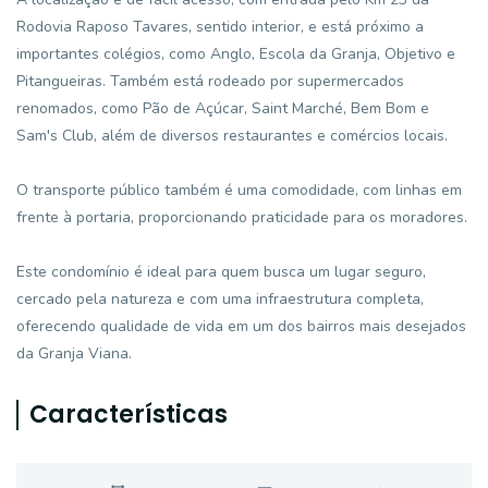
Rodovia Raposo Tavares, sentido interior, e está próximo a
importantes colégios, como Anglo, Escola da Granja, Objetivo e
Pitangueiras. Também está rodeado por supermercados
renomados, como Pão de Açúcar, Saint Marché, Bem Bom e
Sam's Club, além de diversos restaurantes e comércios locais.
O transporte público também é uma comodidade, com linhas em
frente à portaria, proporcionando praticidade para os moradores.
Este condomínio é ideal para quem busca um lugar seguro,
cercado pela natureza e com uma infraestrutura completa,
oferecendo qualidade de vida em um dos bairros mais desejados
da Granja Viana.
Características