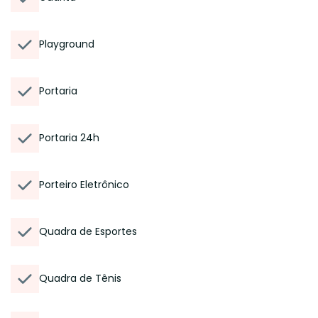
Playground
Portaria
Portaria 24h
Porteiro Eletrônico
Quadra de Esportes
Quadra de Tênis