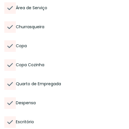
Área de Serviço
Churrasqueira
Copa
Copa Cozinha
Quarto de Empregada
Despensa
Escritório