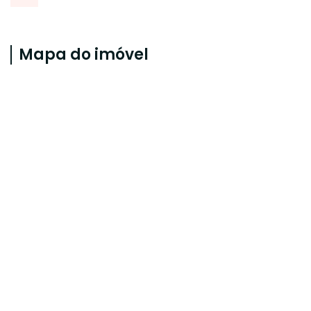
Mapa do imóvel