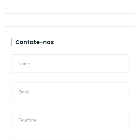
Contate-nos