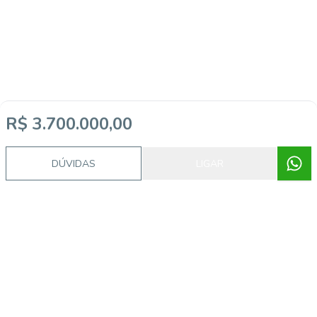
R$ 3.700.000,00
DÚVIDAS
LIGAR