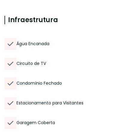
Infraestrutura
Água Encanada
Circuito de TV
Condomínio Fechado
Estacionamento para Visitantes
Garagem Coberta