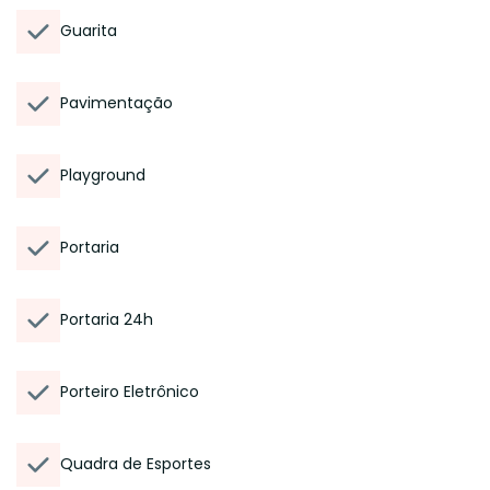
Guarita
Pavimentação
Playground
Portaria
Portaria 24h
Porteiro Eletrônico
Quadra de Esportes