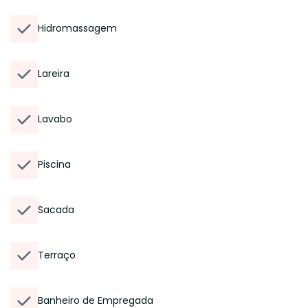
Hidromassagem
Lareira
Lavabo
Piscina
Sacada
Terraço
Banheiro de Empregada