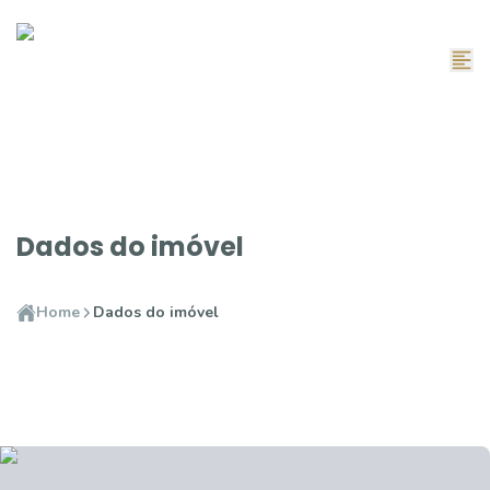
Dados do imóvel
Home
Dados do imóvel