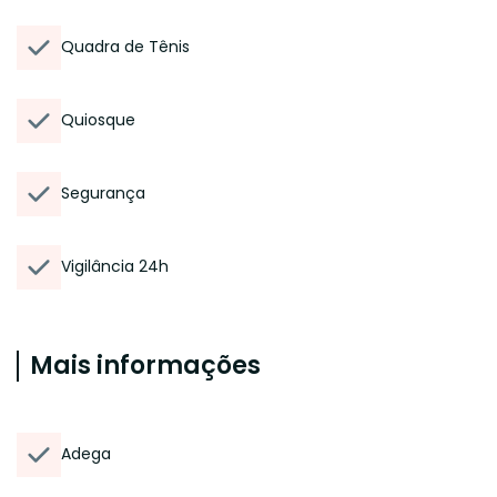
Quadra de Tênis
Quiosque
Segurança
Vigilância 24h
Mais informações
Adega