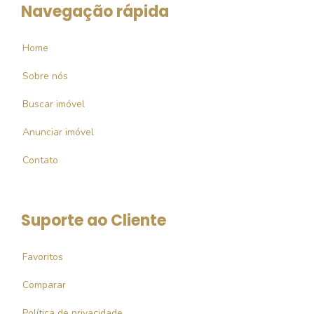
Navegação rápida
Home
Sobre nós
Buscar imóvel
Anunciar imóvel
Contato
Suporte ao Cliente
Favoritos
Comparar
Política de privacidade