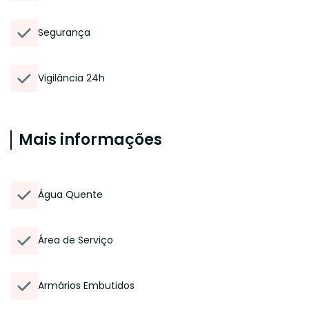
Segurança
Vigilância 24h
Mais informações
Água Quente
Área de Serviço
Armários Embutidos