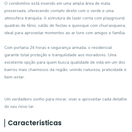
O condomínio está inserido em uma ampla área de mata
preservada, oferecendo contato direto com o verde e uma
atmosfera tranquila. A estrutura de lazer conta com playground,
quadras de tênis, salão de festas e quiosque com churrasqueira,
ideal para aproveitar momentos ao ar livre com amigos e família.
Com portaria 24 horas e segurança armada, o residencial
garante total proteção e tranquilidade aos moradores. Uma
excelente opção para quem busca qualidade de vida em um dos
bairros mais charmosos da região, unindo natureza, praticidade e
bem-estar.
Um verdadeiro sonho para morar, viver e aproveitar cada detalhe
do seu novo lar.
Características