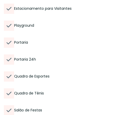
Estacionamento para Visitantes
Playground
Portaria
Portaria 24h
Quadra de Esportes
Quadra de Tênis
Salão de Festas