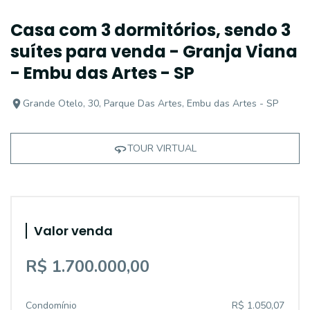
Casa com 3 dormitórios, sendo 3
suítes para venda - Granja Viana
- Embu das Artes - SP
Grande Otelo, 30, Parque Das Artes, Embu das Artes - SP
TOUR VIRTUAL
Valor venda
R$ 1.700.000,00
Condomínio
R$ 1.050,07