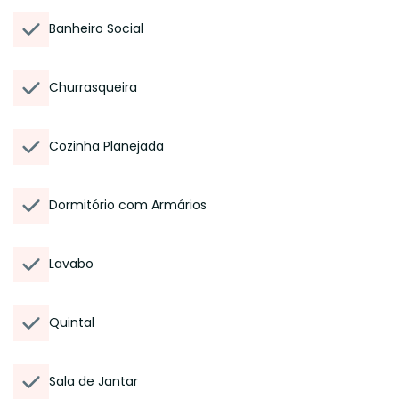
Banheiro Social
Churrasqueira
Cozinha Planejada
Dormitório com Armários
Lavabo
Quintal
Sala de Jantar