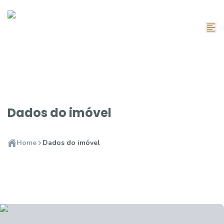
Dados do imóvel
Home
Dados do imóvel