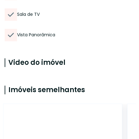
Sala de TV
Vista Panorâmica
Video do imóvel
Imóveis semelhantes
CA2311