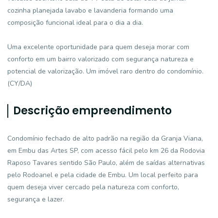
cozinha planejada lavabo e lavanderia formando uma
composição funcional ideal para o dia a dia.
Uma excelente oportunidade para quem deseja morar com
conforto em um bairro valorizado com segurança natureza e
potencial de valorização. Um imóvel raro dentro do condomínio.
(CY/DA)
Descrição empreendimento
Condomínio fechado de alto padrão na região da Granja Viana,
em Embu das Artes SP, com acesso fácil pelo km 26 da Rodovia
Raposo Tavares sentido São Paulo, além de saídas alternativas
pelo Rodoanel e pela cidade de Embu. Um local perfeito para
quem deseja viver cercado pela natureza com conforto,
segurança e lazer.