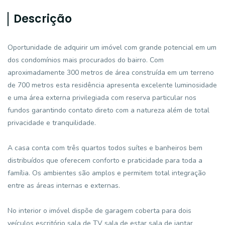
Descrição
Oportunidade de adquirir um imóvel com grande potencial em um
dos condomínios mais procurados do bairro. Com
aproximadamente 300 metros de área construída em um terreno
de 700 metros esta residência apresenta excelente luminosidade
e uma área externa privilegiada com reserva particular nos
fundos garantindo contato direto com a natureza além de total
privacidade e tranquilidade.
A casa conta com três quartos todos suítes e banheiros bem
distribuídos que oferecem conforto e praticidade para toda a
família. Os ambientes são amplos e permitem total integração
entre as áreas internas e externas.
No interior o imóvel dispõe de garagem coberta para dois
veículos escritório sala de TV sala de estar sala de jantar