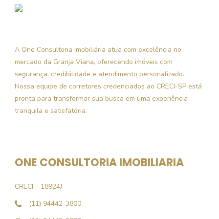
A One Consultoria Imobiliária atua com excelência no
mercado da Granja Viana, oferecendo imóveis com
segurança, credibilidade e atendimento personalizado.
Nossa equipe de corretores credenciados ao CRECI-SP está
pronta para transformar sua busca em uma experiência
tranquila e satisfatória.
ONE CONSULTORIA IMOBILIARIA
CRECI
18924J
(11) 94442-3800