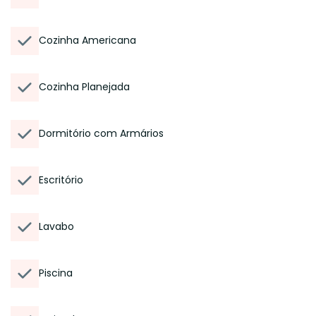
Cozinha Americana
Cozinha Planejada
Dormitório com Armários
Escritório
Lavabo
Piscina