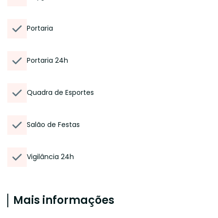
Portaria
Portaria 24h
Quadra de Esportes
Salão de Festas
Vigilância 24h
Mais informações