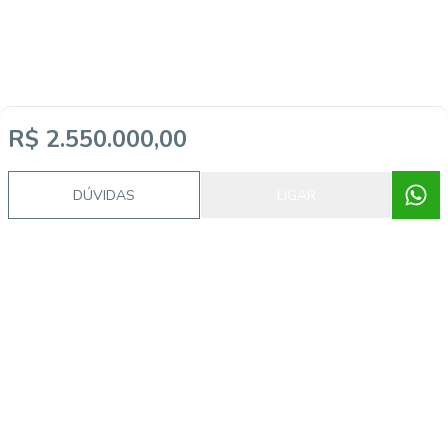
R$ 2.550.000,00
DÚVIDAS
LIGAR