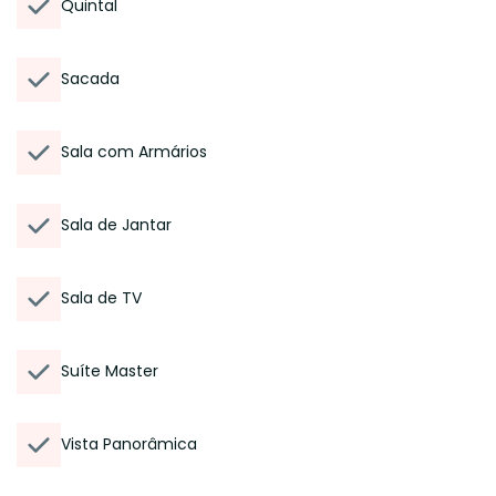
Quintal
Sacada
Sala com Armários
Sala de Jantar
Sala de TV
Suíte Master
Vista Panorâmica