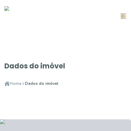
Dados do imóvel
Home
Dados do imóvel