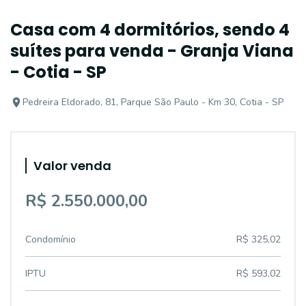
Casa com 4 dormitórios, sendo 4
suítes para venda - Granja Viana
- Cotia - SP
Pedreira Eldorado, 81, Parque São Paulo - Km 30, Cotia - SP
Valor venda
R$ 2.550.000,00
Condomínio
R$ 325,02
IPTU
R$ 593,02