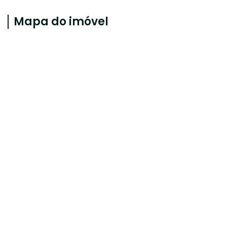
Mapa do imóvel