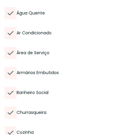
Água Quente
Ar Condicionado
Área de Serviço
Armários Embutidos
Banheiro Social
Churrasqueira
Cozinha