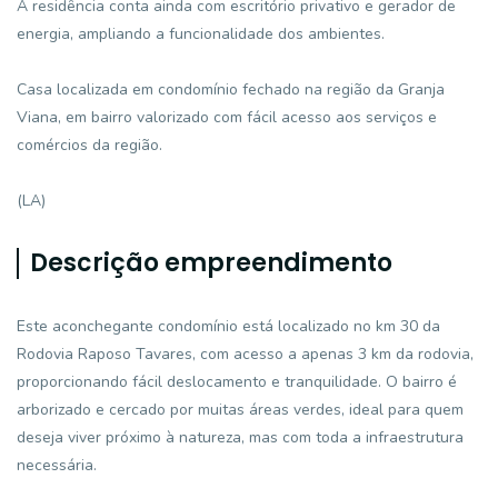
A residência conta ainda com escritório privativo e gerador de
energia, ampliando a funcionalidade dos ambientes.
Casa localizada em condomínio fechado na região da Granja
Viana, em bairro valorizado com fácil acesso aos serviços e
comércios da região.
(LA)
Descrição empreendimento
Este aconchegante condomínio está localizado no km 30 da
Rodovia Raposo Tavares, com acesso a apenas 3 km da rodovia,
proporcionando fácil deslocamento e tranquilidade. O bairro é
arborizado e cercado por muitas áreas verdes, ideal para quem
deseja viver próximo à natureza, mas com toda a infraestrutura
necessária.