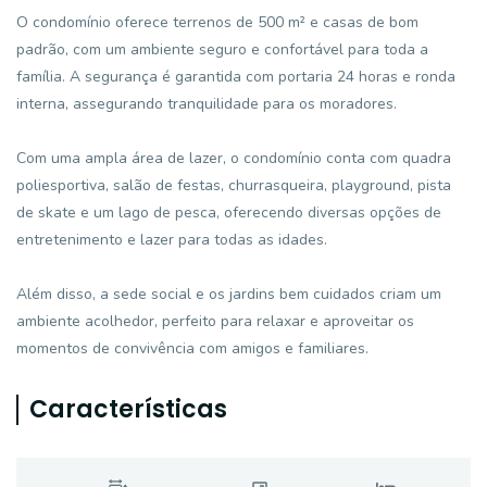
O condomínio oferece terrenos de 500 m² e casas de bom
padrão, com um ambiente seguro e confortável para toda a
família. A segurança é garantida com portaria 24 horas e ronda
interna, assegurando tranquilidade para os moradores.
Com uma ampla área de lazer, o condomínio conta com quadra
poliesportiva, salão de festas, churrasqueira, playground, pista
de skate e um lago de pesca, oferecendo diversas opções de
entretenimento e lazer para todas as idades.
Além disso, a sede social e os jardins bem cuidados criam um
ambiente acolhedor, perfeito para relaxar e aproveitar os
momentos de convivência com amigos e familiares.
Características