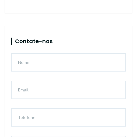
Contate-nos