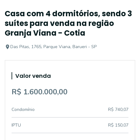
Casa com 4 dormitórios, sendo 3
suítes para venda na região
Granja Viana - Cotia
Das Pitas, 1765, Parque Viana, Barueri - SP
Valor venda
R$ 1.600.000,00
Condomínio
R$ 740,07
IPTU
R$ 150,07