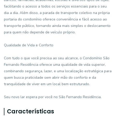
facilitando o acesso a todos os serviços essenciais para o seu
dia a dia. Além disso, a parada de transporte coletivo na própria
portaria do condomínio oferece conveniência e fácil acesso ao
transporte público, tornando ainda mais simples o deslocamento
para quem não depende de veículo próprio.
Qualidade de Vida e Conforto
Com tudo o que você precisa ao seu alcance, o Condomínio São
Fernando Residência oferece uma qualidade de vida superior,
combinando segurança, lazer, e uma localização estratégica para
quem busca praticidade sem abrir mão do conforto e da
tranquilidade de viver em um local bem estruturado.
Seu novo lar espera por você no São Fernando Residência.
Características