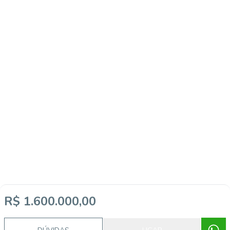
R$ 1.600.000,00