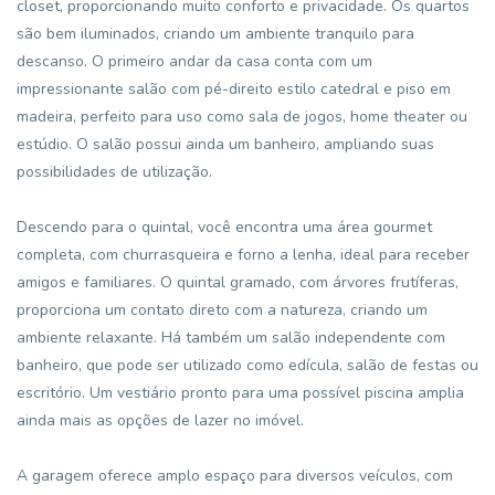
closet, proporcionando muito conforto e privacidade. Os quartos
são bem iluminados, criando um ambiente tranquilo para
descanso. O primeiro andar da casa conta com um
impressionante salão com pé-direito estilo catedral e piso em
madeira, perfeito para uso como sala de jogos, home theater ou
estúdio. O salão possui ainda um banheiro, ampliando suas
possibilidades de utilização.
Descendo para o quintal, você encontra uma área gourmet
completa, com churrasqueira e forno a lenha, ideal para receber
amigos e familiares. O quintal gramado, com árvores frutíferas,
proporciona um contato direto com a natureza, criando um
ambiente relaxante. Há também um salão independente com
banheiro, que pode ser utilizado como edícula, salão de festas ou
escritório. Um vestiário pronto para uma possível piscina amplia
ainda mais as opções de lazer no imóvel.
A garagem oferece amplo espaço para diversos veículos, com