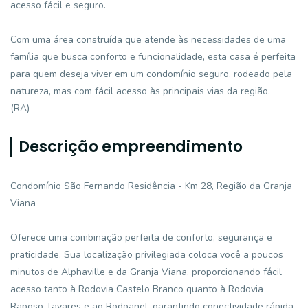
acesso fácil e seguro.
Com uma área construída que atende às necessidades de uma
família que busca conforto e funcionalidade, esta casa é perfeita
para quem deseja viver em um condomínio seguro, rodeado pela
natureza, mas com fácil acesso às principais vias da região.
(RA)
Descrição empreendimento
Condomínio São Fernando Residência - Km 28, Região da Granja
Viana
Oferece uma combinação perfeita de conforto, segurança e
praticidade. Sua localização privilegiada coloca você a poucos
minutos de Alphaville e da Granja Viana, proporcionando fácil
acesso tanto à Rodovia Castelo Branco quanto à Rodovia
Raposo Tavares e ao Rodoanel, garantindo conectividade rápida