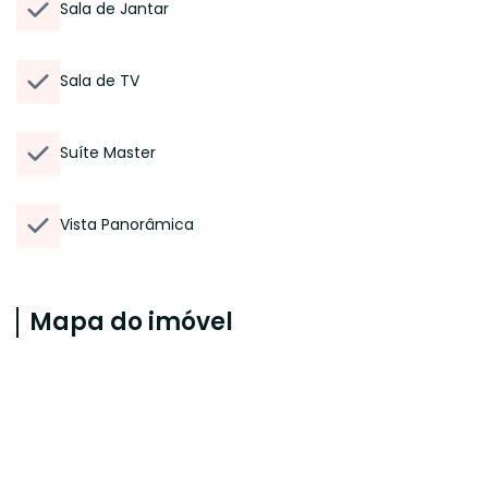
Sala de Jantar
Sala de TV
Suíte Master
Vista Panorâmica
Mapa do imóvel