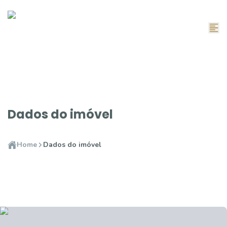
Dados do imóvel
Home
Dados do imóvel