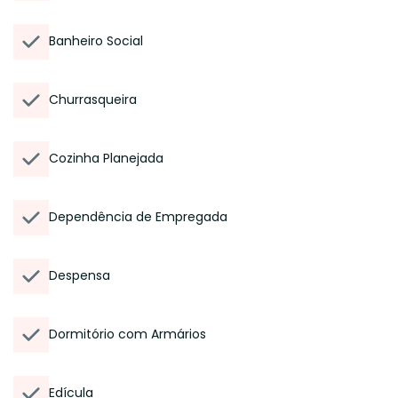
Banheiro Social
Churrasqueira
Cozinha Planejada
Dependência de Empregada
Despensa
Dormitório com Armários
Edícula