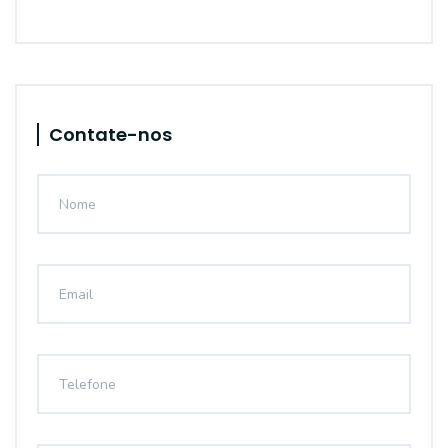
Contate-nos