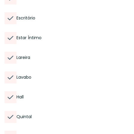
Escritório
Estar Íntimo
Lareira
Lavabo
Hall
Quintal