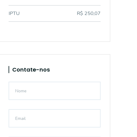
IPTU
R$ 250,07
Contate-nos