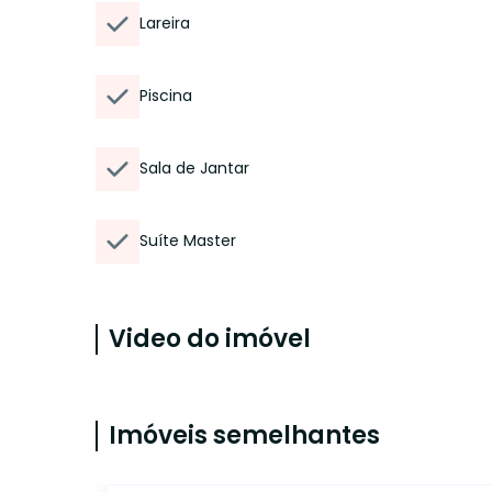
Lareira
Piscina
Sala de Jantar
Suíte Master
Video do imóvel
Imóveis semelhantes