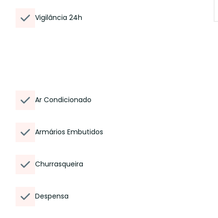
Vigilância 24h
Ar Condicionado
Armários Embutidos
Churrasqueira
Despensa