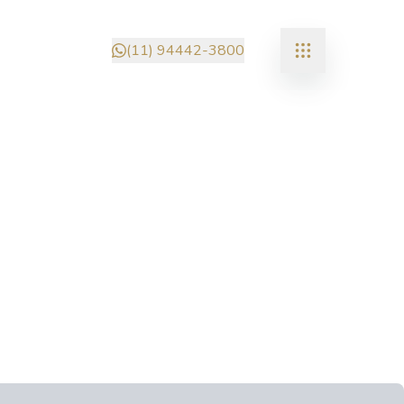
(11) 94442-3800