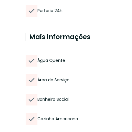
Portaria 24h
Mais informações
Água Quente
Área de Serviço
Banheiro Social
Cozinha Americana