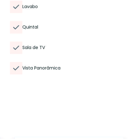
Lavabo
Quintal
Sala de TV
Vista Panorâmica