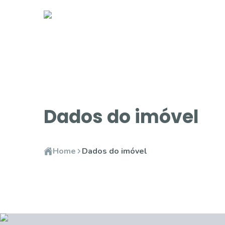
Dados do imóvel
Home
Dados do imóvel