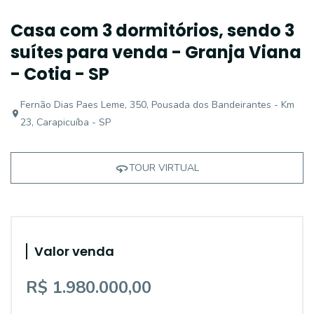
Casa com 3 dormitórios, sendo 3
suítes para venda - Granja Viana
- Cotia - SP
Fernão Dias Paes Leme, 350, Pousada dos Bandeirantes - Km
23, Carapicuíba - SP
TOUR VIRTUAL
Valor venda
R$ 1.980.000,00