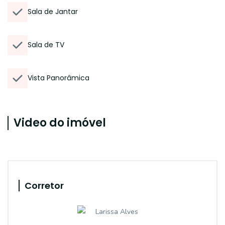
Sala de Jantar
Sala de TV
Vista Panorâmica
Video do imóvel
Corretor