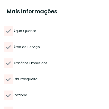
Mais informações
Água Quente
Área de Serviço
Armários Embutidos
Churrasqueira
Cozinha