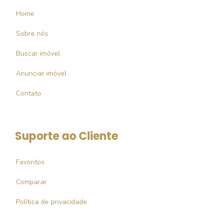
Home
Sobre nós
Buscar imóvel
Anunciar imóvel
Contato
Suporte ao Cliente
Favoritos
Comparar
Política de privacidade