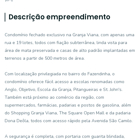
Descrição empreendimento
Condomínio fechado exclusivo na Granja Viana, com apenas uma
rua e 19 lotes, todos com fiação subterrânea, linda vista para
área de mata preservada e casas de alto padrão implantadas em
terrenos a partir de 500 metros de área.
Com localização privilegiada no bairro do Fazendinha, o
condomínio oferece fácil acesso a escolas renomadas como
Anglo, Objetivo, Escola da Granja, Pitangueiras e St. John's.
Também está próximo ao comércio da região, com
supermercados, farmácias, padarias e postos de gasolina, além
do Shopping Granja Viana, The Square Open Mall e da padaria
Dona Deôla, todos com acesso rápido pela Avenida São Camilo.
A segurança é completa, com portaria com guarita blindada,