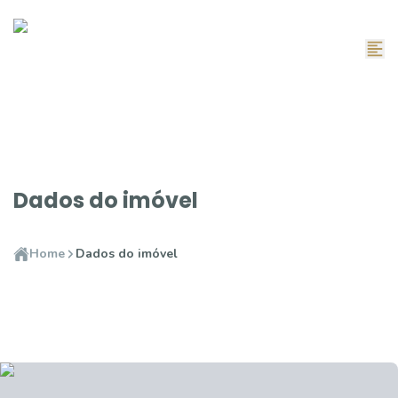
Dados do imóvel
Home
Dados do imóvel