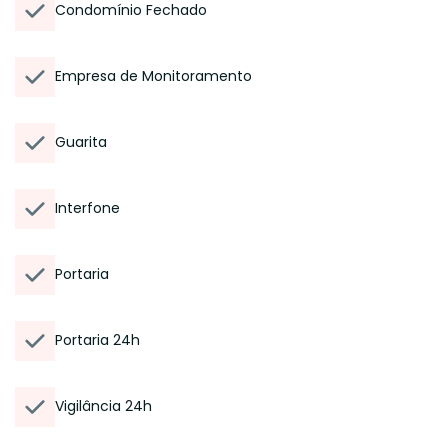
Condomínio Fechado
Empresa de Monitoramento
Guarita
Interfone
Portaria
Portaria 24h
Vigilância 24h