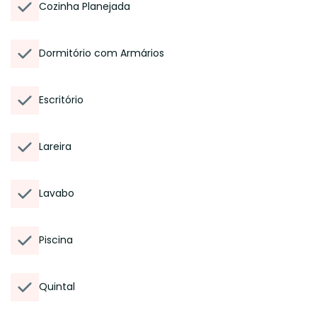
Cozinha Planejada
Dormitório com Armários
Escritório
Lareira
Lavabo
Piscina
Quintal