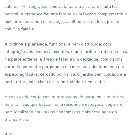
sala de TV integradas, com vista para a piscina e muita luz
natural. A presença de uma lareira e um lavabo complementa o
ambiente, tornando os espaços acolhedores e ideais para o
convívio familiar.
A cozinha é planejada, funcional e bem distribuída, com
integração aos demais ambientes, o que facilita a rotina da casa.
Na parte externa, a área de lazer é um destaque, com piscina,
varanda gourmet e pergolado com muro vazado, formando um
espaço agradável cercado por verde. O jardim bem cuidado e a
horta reforçam o clima de tranquilidade e bem-estar.
A casa ainda conta com quatro vagas de garagem, sendo ideal
para famílias que buscam uma residência espaçosa, segura e
bem localizada em um dos condomínios mais desejados da
Granja Viana.
(LA)