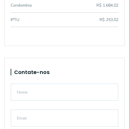
Condomínio
R$ 1.684,02
IPTU
R$ 253,02
Contate-nos