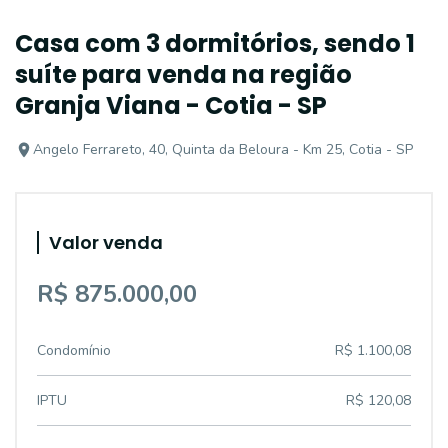
Casa com 3 dormitórios, sendo 1
suíte para venda na região
Granja Viana - Cotia - SP
Angelo Ferrareto, 40, Quinta da Beloura - Km 25, Cotia - SP
Valor venda
R$ 875.000,00
Condomínio
R$ 1.100,08
IPTU
R$ 120,08