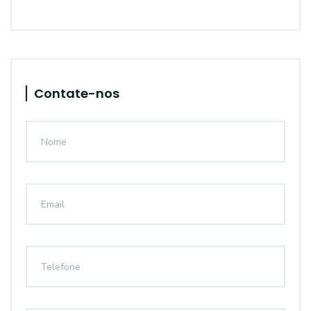
Contate-nos