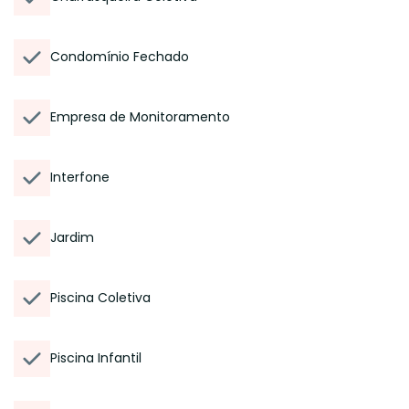
Condomínio Fechado
Empresa de Monitoramento
Interfone
Jardim
Piscina Coletiva
Piscina Infantil