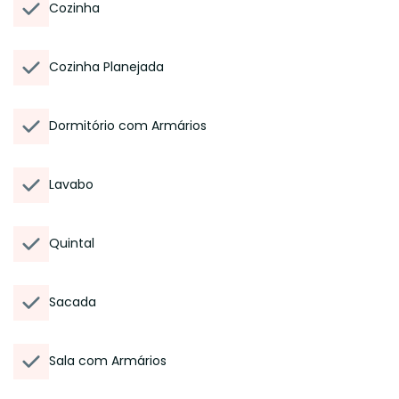
Cozinha
Cozinha Planejada
Dormitório com Armários
Lavabo
Quintal
Sacada
Sala com Armários