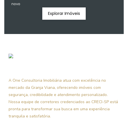
novo
Explorar Imóveis
A One Consultoria Imobiliária atua com excelência no
mercado da Granja Viana, oferecendo imóveis com
segurança, credibilidade e atendimento personalizado.
Nossa equipe de corretores credenciados ao CRECI-SP está
pronta para transformar sua busca em uma experiência
tranquila e satisfatória.