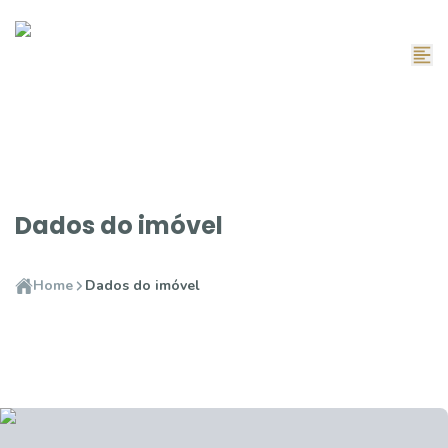
Dados do imóvel
Home
Dados do imóvel