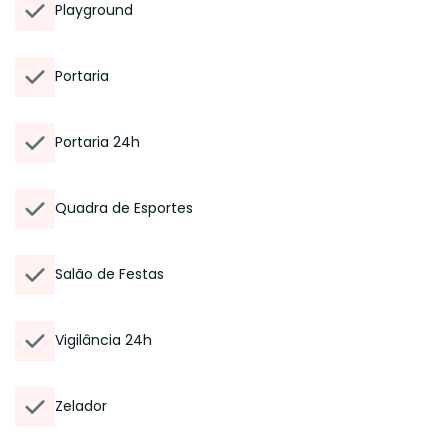
Playground
Portaria
Portaria 24h
Quadra de Esportes
Salão de Festas
Vigilância 24h
Zelador