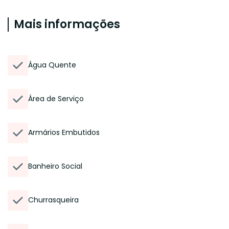
Mais informações
Água Quente
Área de Serviço
Armários Embutidos
Banheiro Social
Churrasqueira