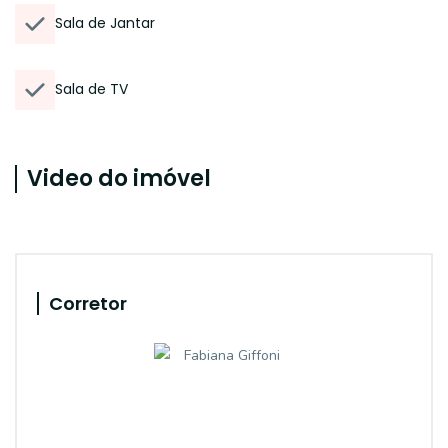
Sala de Jantar
Sala de TV
Video do imóvel
Corretor