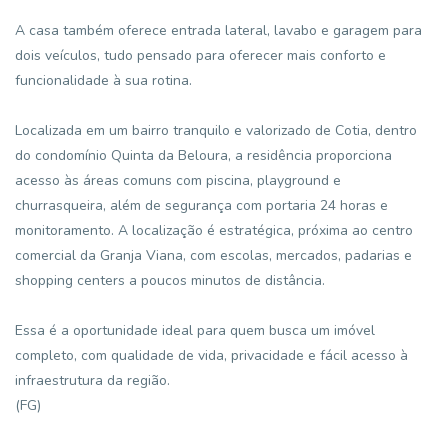
A casa também oferece entrada lateral, lavabo e garagem para
dois veículos, tudo pensado para oferecer mais conforto e
funcionalidade à sua rotina.
Localizada em um bairro tranquilo e valorizado de Cotia, dentro
do condomínio Quinta da Beloura, a residência proporciona
acesso às áreas comuns com piscina, playground e
churrasqueira, além de segurança com portaria 24 horas e
monitoramento. A localização é estratégica, próxima ao centro
comercial da Granja Viana, com escolas, mercados, padarias e
shopping centers a poucos minutos de distância.
Essa é a oportunidade ideal para quem busca um imóvel
completo, com qualidade de vida, privacidade e fácil acesso à
infraestrutura da região.
(FG)