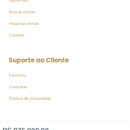
Sobre nós
Buscar imóvel
Anunciar imóvel
Contato
Suporte ao Cliente
Favoritos
Comparar
Política de privacidade