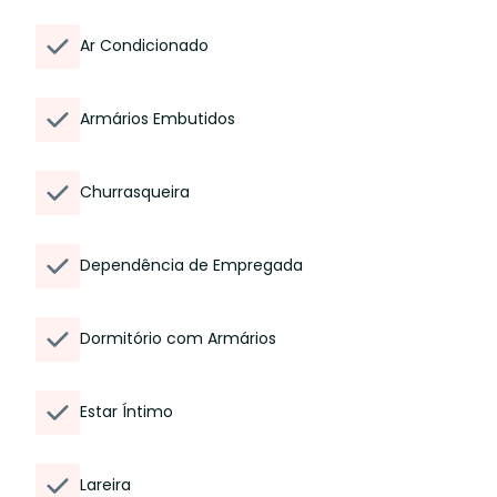
Ar Condicionado
Armários Embutidos
Churrasqueira
Dependência de Empregada
Dormitório com Armários
Estar Íntimo
Lareira