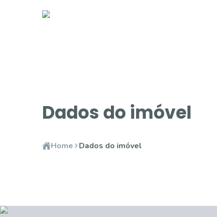
Dados do imóvel
Home
Dados do imóvel