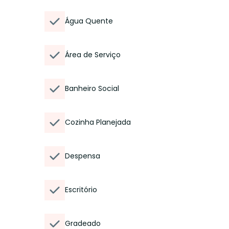
Água Quente
Área de Serviço
Banheiro Social
Cozinha Planejada
Despensa
Escritório
Gradeado