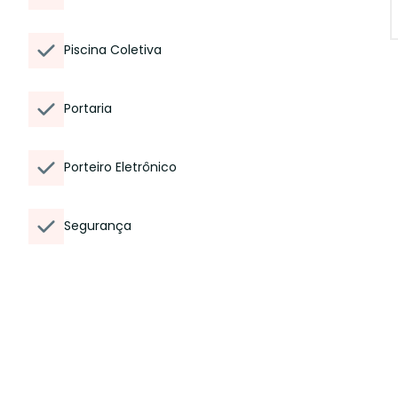
Piscina Coletiva
Portaria
Porteiro Eletrônico
Segurança