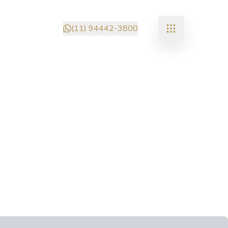
(11) 94442-3800