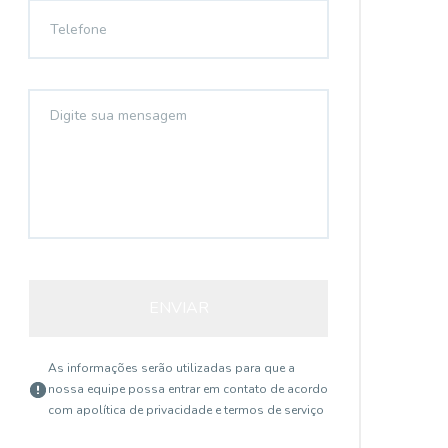
ENVIAR
As informações serão utilizadas para que a
nossa equipe possa entrar em contato de acordo
com a
política de privacidade e termos de serviço