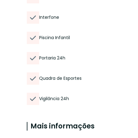
Interfone
Piscina Infantil
Portaria 24h
Quadra de Esportes
Vigilância 24h
Mais informações