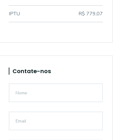
IPTU
R$ 779,07
Contate-nos