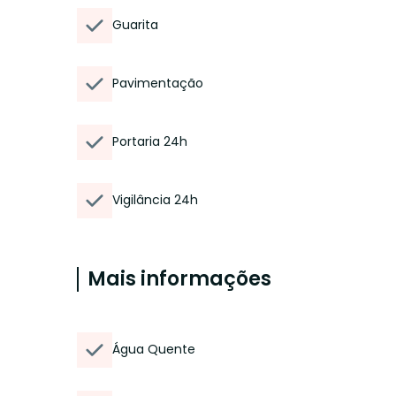
Guarita
Pavimentação
Portaria 24h
Vigilância 24h
Mais informações
Água Quente