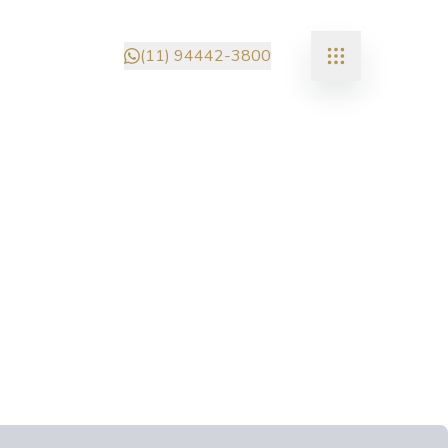
(11) 94442-3800