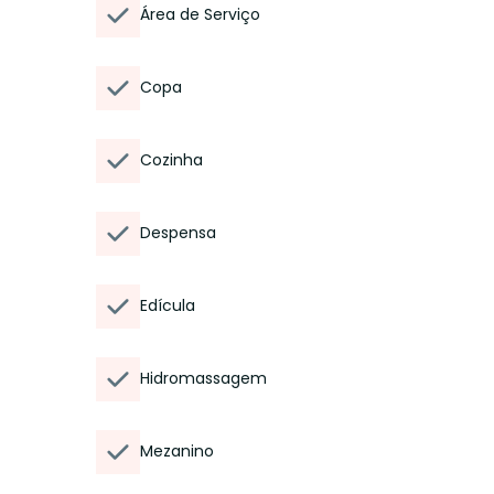
Área de Serviço
Copa
Cozinha
Despensa
Edícula
Hidromassagem
Mezanino