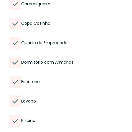
Churrasqueira
Copa Cozinha
Quarto de Empregada
Dormitório com Armários
Escritório
Lavabo
Piscina