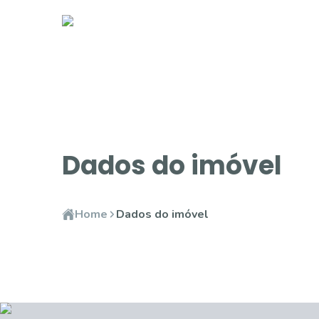
Dados do imóvel
Home
Dados do imóvel