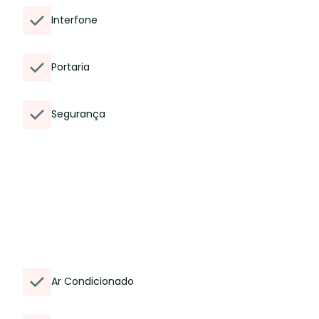
Interfone
Portaria
Segurança
Ar Condicionado