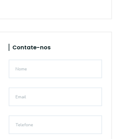
Contate-nos