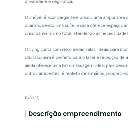
privacidade e segurança.
O imóvel é aconchegante e possui uma ampla área co
quartos, sendo uma suíte, a casa oferece espaços am
cinco banheiros no total, atendendo às necessidades 
O living conta com cinco lindas salas, ideais para 
churrasqueira é perfeito para o lazer e recepção de
ainda oferece uma hidromassagem, ideal para descan
outros ambientes, é repleto de armários, proporcion
(G/AM)
Descrição empreendimento