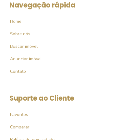
Navegação rápida
Home
Sobre nós
Buscar imóvel
Anunciar imóvel
Contato
Suporte ao Cliente
Favoritos
Comparar
Política de privacidade