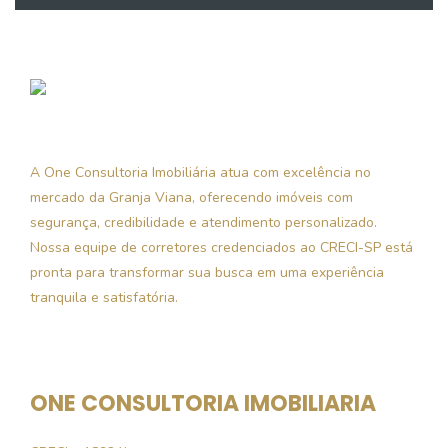
A One Consultoria Imobiliária atua com excelência no
mercado da Granja Viana, oferecendo imóveis com
segurança, credibilidade e atendimento personalizado.
Nossa equipe de corretores credenciados ao CRECI-SP está
pronta para transformar sua busca em uma experiência
tranquila e satisfatória.
ONE CONSULTORIA IMOBILIARIA