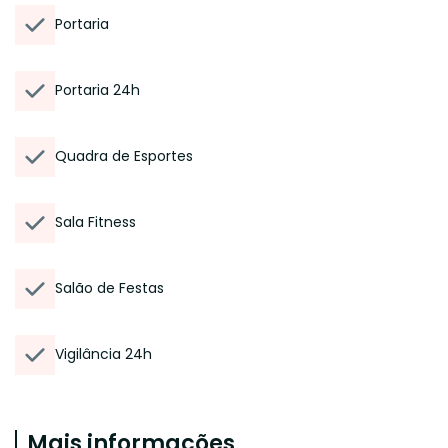
Portaria
Portaria 24h
Quadra de Esportes
Sala Fitness
Salão de Festas
Vigilância 24h
Mais informações