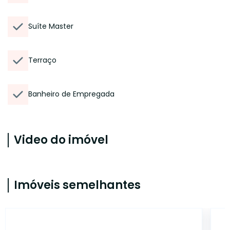
Suíte Master
Terraço
Banheiro de Empregada
Video do imóvel
Imóveis semelhantes
ONE10418