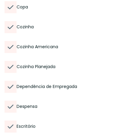
Copa
Cozinha
Cozinha Americana
Cozinha Planejada
Dependência de Empregada
Despensa
Escritório