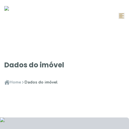
Dados do imóvel
Home
Dados do imóvel