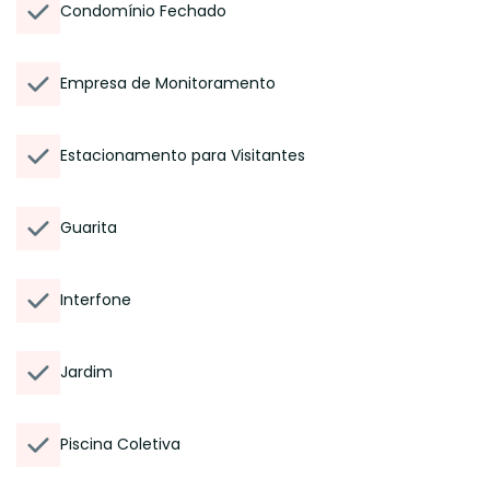
Condomínio Fechado
Empresa de Monitoramento
Estacionamento para Visitantes
Guarita
Interfone
Jardim
Piscina Coletiva