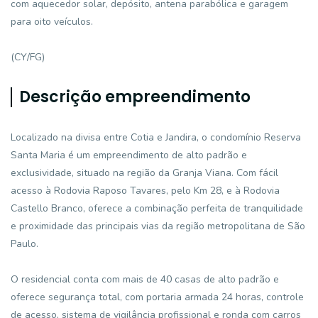
com aquecedor solar, depósito, antena parabólica e garagem
para oito veículos.
(CY/FG)
Descrição empreendimento
Localizado na divisa entre Cotia e Jandira, o condomínio Reserva
Santa Maria é um empreendimento de alto padrão e
exclusividade, situado na região da Granja Viana. Com fácil
acesso à Rodovia Raposo Tavares, pelo Km 28, e à Rodovia
Castello Branco, oferece a combinação perfeita de tranquilidade
e proximidade das principais vias da região metropolitana de São
Paulo.
O residencial conta com mais de 40 casas de alto padrão e
oferece segurança total, com portaria armada 24 horas, controle
de acesso, sistema de vigilância profissional e ronda com carros