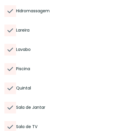
Hidromassagem
Lareira
Lavabo
Piscina
Quintal
Sala de Jantar
Sala de TV