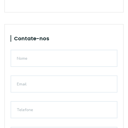
Contate-nos