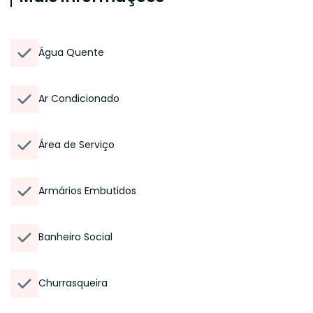
Água Quente
Ar Condicionado
Área de Serviço
Armários Embutidos
Banheiro Social
Churrasqueira