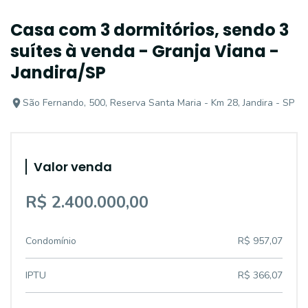
Casa com 3 dormitórios, sendo 3
suítes à venda - Granja Viana -
Jandira/SP
São Fernando, 500, Reserva Santa Maria - Km 28, Jandira - SP
Valor venda
R$ 2.400.000,00
Condomínio
R$ 957,07
IPTU
R$ 366,07