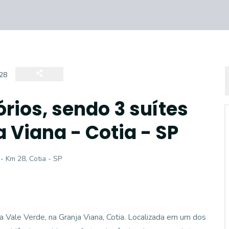
28
rios, sendo 3 suítes
 Viana - Cotia - SP
- Km 28, Cotia - SP
Vale Verde, na Granja Viana, Cotia. Localizada em um dos