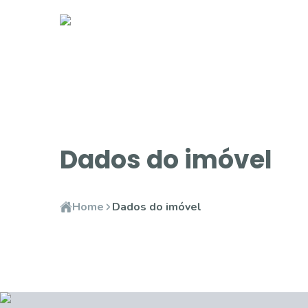
Dados do imóvel
Home
Dados do imóvel