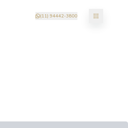
(11) 94442-3800