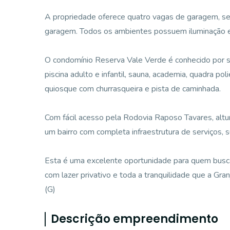
A propriedade oferece quatro vagas de garagem, se
garagem. Todos os ambientes possuem iluminação e
O condomínio Reserva Vale Verde é conhecido por s
piscina adulto e infantil, sauna, academia, quadra pol
quiosque com churrasqueira e pista de caminhada.
Com fácil acesso pela Rodovia Raposo Tavares, altu
um bairro com completa infraestrutura de serviços, 
Esta é uma excelente oportunidade para quem busca
com lazer privativo e toda a tranquilidade que a Gran
(G)
Descrição empreendimento