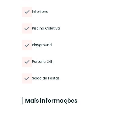
Interfone
Piscina Coletiva
Playground
Portaria 24h
Salão de Festas
Mais informações