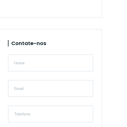
Contate-nos