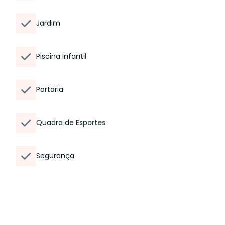
Jardim
Piscina Infantil
Portaria
Quadra de Esportes
Segurança