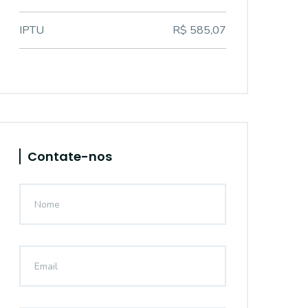
IPTU
R$ 585,07
Contate-nos