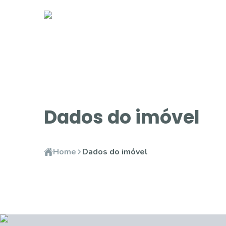
Dados do imóvel
Home
Dados do imóvel