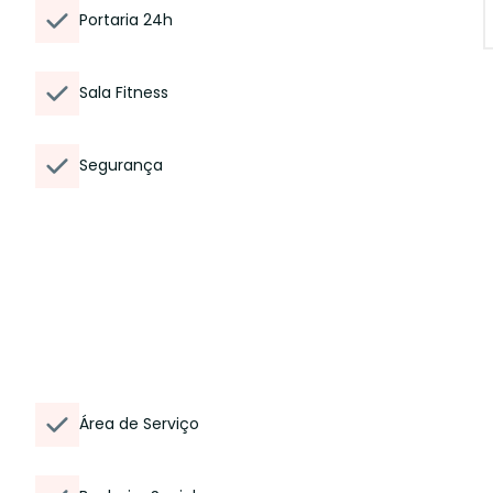
Portaria 24h
Sala Fitness
Segurança
Área de Serviço