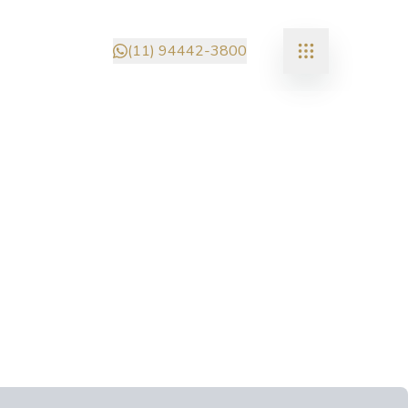
(11) 94442-3800