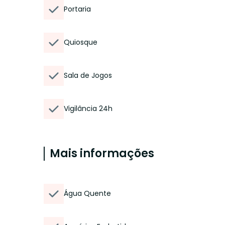
Portaria
Quiosque
Sala de Jogos
Vigilância 24h
Mais informações
Água Quente