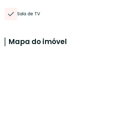
Sala de TV
Mapa do imóvel