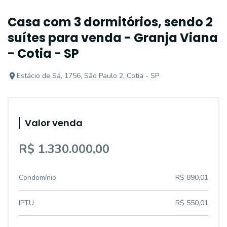
Casa com 3 dormitórios, sendo 2
suítes para venda - Granja Viana
- Cotia - SP
Estácio de Sá, 1756, São Paulo 2, Cotia - SP
Valor venda
R$ 1.330.000,00
Condomínio
R$ 890,01
IPTU
R$ 550,01