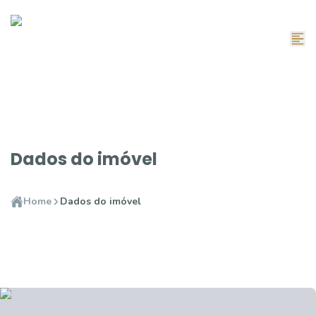
Dados do imóvel
Home
Dados do imóvel