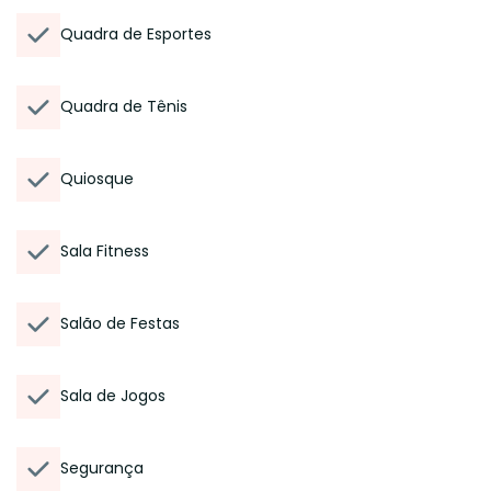
Quadra de Esportes
Quadra de Tênis
Quiosque
Sala Fitness
Salão de Festas
Sala de Jogos
Segurança