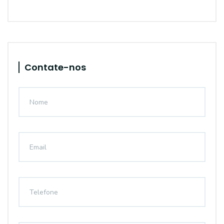
Contate-nos