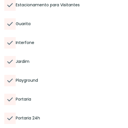
Estacionamento para Visitantes
Guarita
Interfone
Jardim
Playground
Portaria
Portaria 24h