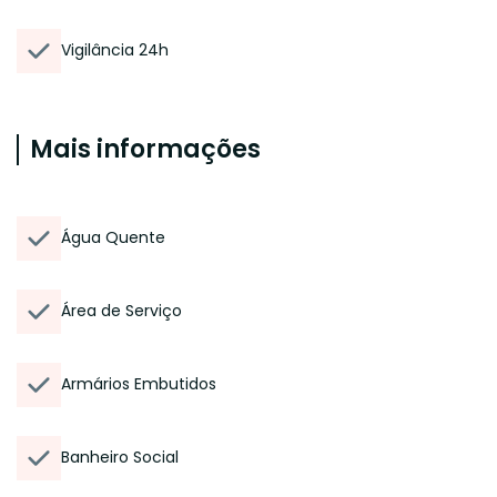
Vigilância 24h
Mais informações
Água Quente
Área de Serviço
Armários Embutidos
Banheiro Social