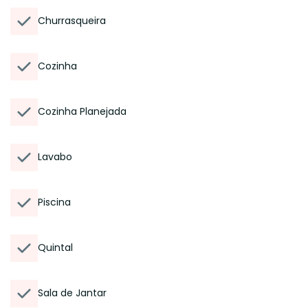
Churrasqueira
Cozinha
Cozinha Planejada
Lavabo
Piscina
Quintal
Sala de Jantar