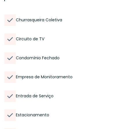
Churrasqueira Coletiva
Circuito de TV
Condomínio Fechado
Empresa de Monitoramento
Entrada de Serviço
Estacionamento