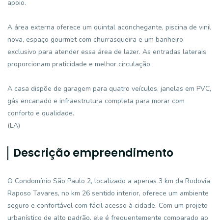
apoio.
A área externa oferece um quintal aconchegante, piscina de vinil
nova, espaço gourmet com churrasqueira e um banheiro
exclusivo para atender essa área de lazer. As entradas laterais
proporcionam praticidade e melhor circulação.
A casa dispõe de garagem para quatro veículos, janelas em PVC,
gás encanado e infraestrutura completa para morar com
conforto e qualidade.
(LA)
Descrição empreendimento
O Condomínio São Paulo 2, localizado a apenas 3 km da Rodovia
Raposo Tavares, no km 26 sentido interior, oferece um ambiente
seguro e confortável com fácil acesso à cidade. Com um projeto
urbanístico de alto padrão, ele é frequentemente comparado ao