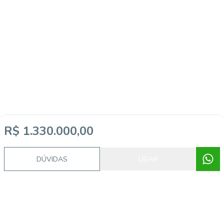
R$ 1.330.000,00
DÚVIDAS
LIGAR