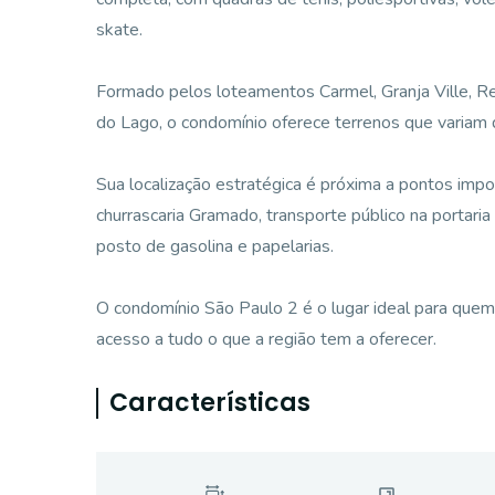
skate.
Formado pelos loteamentos Carmel, Granja Ville, Re
do Lago, o condomínio oferece terrenos que variam
Sua localização estratégica é próxima a pontos impo
churrascaria Gramado, transporte público na portaria
posto de gasolina e papelarias.
O condomínio São Paulo 2 é o lugar ideal para quem 
acesso a tudo o que a região tem a oferecer.
Características