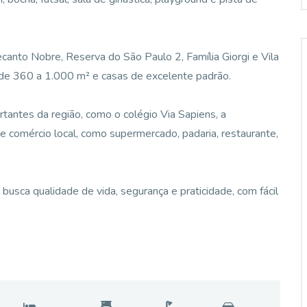
canto Nobre, Reserva do São Paulo 2, Família Giorgi e Vila
 de 360 a 1.000 m² e casas de excelente padrão.
rtantes da região, como o colégio Via Sapiens, a
 e comércio local, como supermercado, padaria, restaurante,
busca qualidade de vida, segurança e praticidade, com fácil