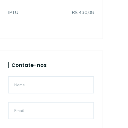
IPTU
R$ 430,08
Contate-nos