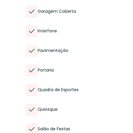
Garagem Coberta
Interfone
Pavimentação
Portaria
Quadra de Esportes
Quiosque
Salão de Festas