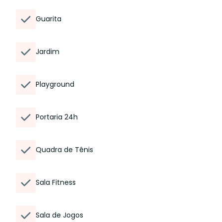
Guarita
Jardim
Playground
Portaria 24h
Quadra de Tênis
Sala Fitness
Sala de Jogos