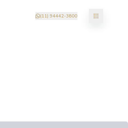
(11) 94442-3800