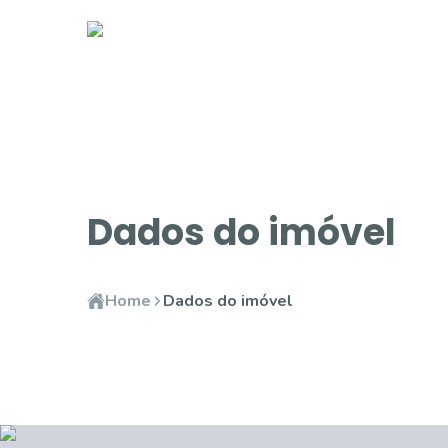
Dados do imóvel
Home
Dados do imóvel