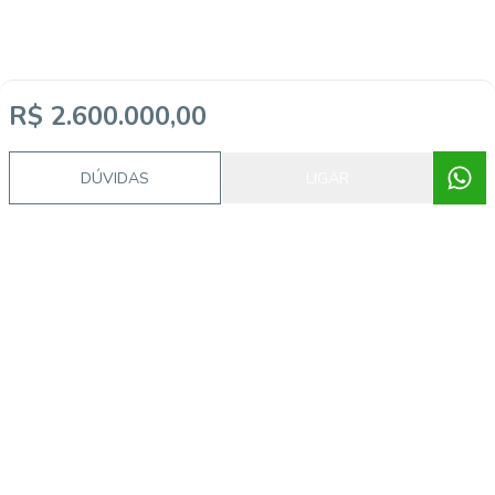
R$ 2.600.000,00
DÚVIDAS
LIGAR