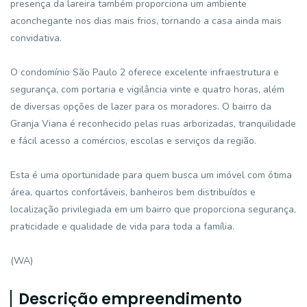
presença da lareira também proporciona um ambiente
aconchegante nos dias mais frios, tornando a casa ainda mais
convidativa.
O condomínio São Paulo 2 oferece excelente infraestrutura e
segurança, com portaria e vigilância vinte e quatro horas, além
de diversas opções de lazer para os moradores. O bairro da
Granja Viana é reconhecido pelas ruas arborizadas, tranquilidade
e fácil acesso a comércios, escolas e serviços da região.
Esta é uma oportunidade para quem busca um imóvel com ótima
área, quartos confortáveis, banheiros bem distribuídos e
localização privilegiada em um bairro que proporciona segurança,
praticidade e qualidade de vida para toda a família.
(WA)
Descrição empreendimento