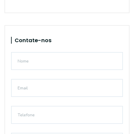
Contate-nos