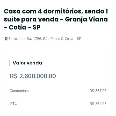
Casa com 4 dormitórios, sendo 1
suíte para venda - Granja Viana
- Cotia - SP
Estácio de Sá, 1756, São Paulo 2, Cotia - SP
Valor venda
R$ 2.600.000,00
Condomínio
R$ 887,07
IPTU
R$ 564,07