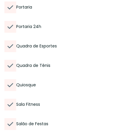
Portaria
Portaria 24h
Quadra de Esportes
Quadra de Tênis
Quiosque
Sala Fitness
Salão de Festas