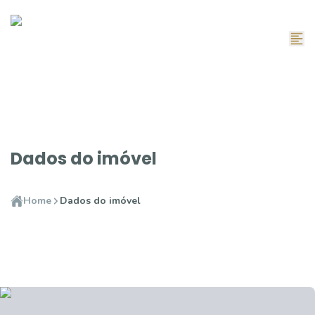
Dados do imóvel
Home
Dados do imóvel