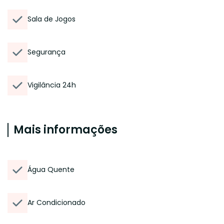
Sala de Jogos
Segurança
Vigilância 24h
Mais informações
Água Quente
Ar Condicionado