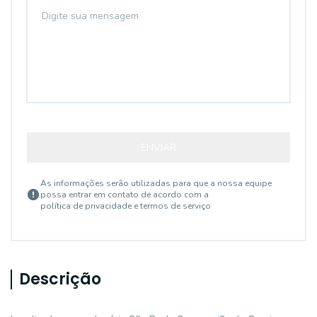
ENVIAR
As informações serão utilizadas para que a nossa equipe
possa entrar em contato de acordo com a
política de privacidade e termos de serviço
Descrição