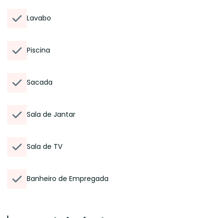
Lavabo
Piscina
Sacada
Sala de Jantar
Sala de TV
Banheiro de Empregada