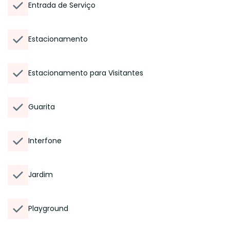
Entrada de Serviço
Estacionamento
Estacionamento para Visitantes
Guarita
Interfone
Jardim
Playground