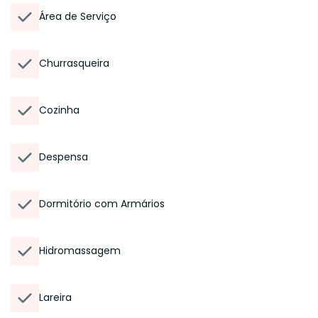
Área de Serviço
Churrasqueira
Cozinha
Despensa
Dormitório com Armários
Hidromassagem
Lareira