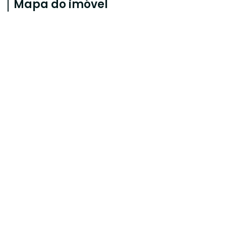
Mapa do imóvel