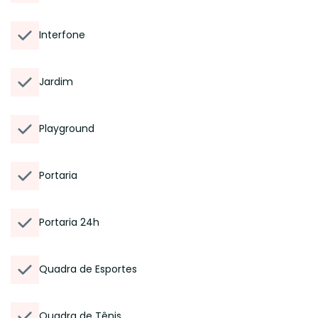
Interfone
Jardim
Playground
Portaria
Portaria 24h
Quadra de Esportes
Quadra de Tênis