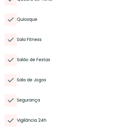
Quiosque
Sala Fitness
Salão de Festas
Sala de Jogos
Segurança
Vigilância 24h