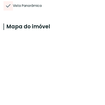
Vista Panorâmica
Mapa do imóvel