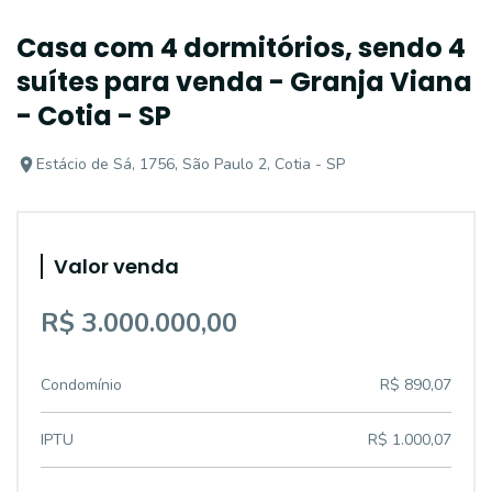
Casa com 4 dormitórios, sendo 4
suítes para venda - Granja Viana
- Cotia - SP
Estácio de Sá, 1756, São Paulo 2, Cotia - SP
Valor venda
R$ 3.000.000,00
Condomínio
R$ 890,07
IPTU
R$ 1.000,07