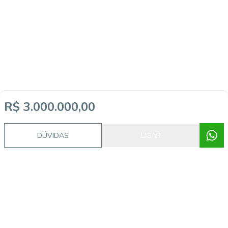
R$ 3.000.000,00
DÚVIDAS
LIGAR