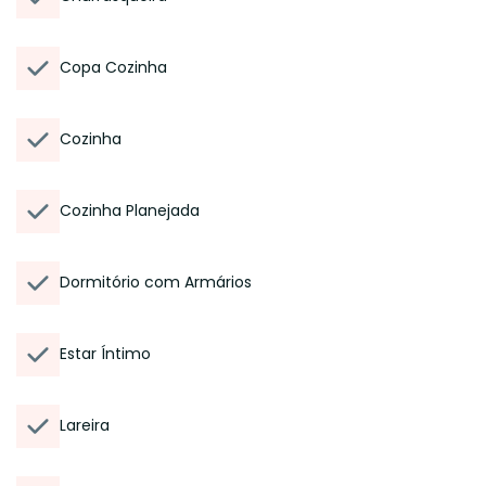
Copa Cozinha
Cozinha
Cozinha Planejada
Dormitório com Armários
Estar Íntimo
Lareira