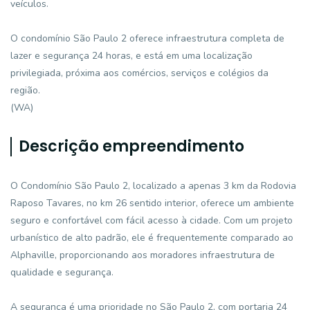
veículos.
O condomínio São Paulo 2 oferece infraestrutura completa de
lazer e segurança 24 horas, e está em uma localização
privilegiada, próxima aos comércios, serviços e colégios da
região.
(WA)
Descrição empreendimento
O Condomínio São Paulo 2, localizado a apenas 3 km da Rodovia
Raposo Tavares, no km 26 sentido interior, oferece um ambiente
seguro e confortável com fácil acesso à cidade. Com um projeto
urbanístico de alto padrão, ele é frequentemente comparado ao
Alphaville, proporcionando aos moradores infraestrutura de
qualidade e segurança.
A segurança é uma prioridade no São Paulo 2, com portaria 24