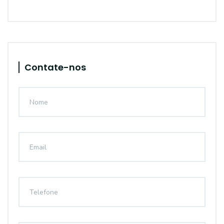
Contate-nos