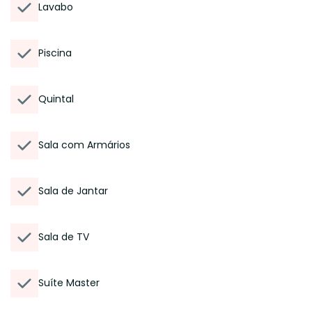
Lavabo
Piscina
Quintal
Sala com Armários
Sala de Jantar
Sala de TV
Suíte Master