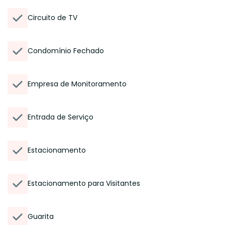
Circuito de TV
Condomínio Fechado
Empresa de Monitoramento
Entrada de Serviço
Estacionamento
Estacionamento para Visitantes
Guarita