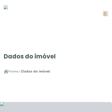
Dados do imóvel
Home
Dados do imóvel