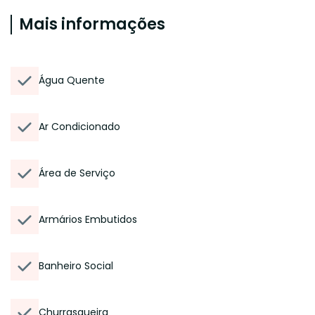
Mais informações
Água Quente
Ar Condicionado
Área de Serviço
Armários Embutidos
Banheiro Social
Churrasqueira