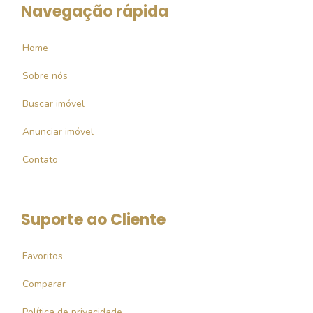
Navegação rápida
Home
Sobre nós
Buscar imóvel
Anunciar imóvel
Contato
Suporte ao Cliente
Favoritos
Comparar
Política de privacidade