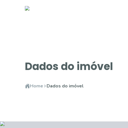
Dados do imóvel
Home
Dados do imóvel