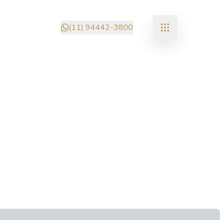
(11) 94442-3800