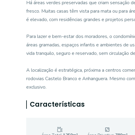
Há áreas verdes preservadas que criam sensação de
fresco. Muitas casas têm vista para mata ou para ár
é elevado, com residências grandes e projetos pers
Para lazer e bem-estar dos moradores, o condomínio
áreas gramadas, espaços infantis e ambientes de u
vida tranquilo, seguro e reservado, sem circulação d
A localização é estratégica, próxima a centros comer
rodovias Castelo Branco e Anhanguera. Mesmo com 
exclusivo.
Características