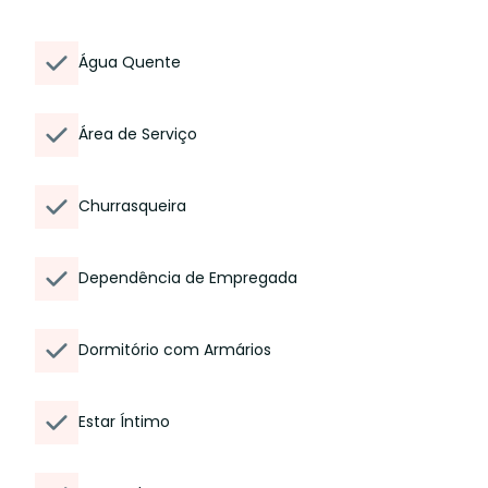
Água Quente
Área de Serviço
Churrasqueira
Dependência de Empregada
Dormitório com Armários
Estar Íntimo