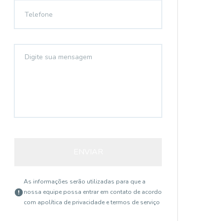
ENVIAR
As informações serão utilizadas para que a
nossa equipe possa entrar em contato de acordo
com a
política de privacidade e termos de serviço