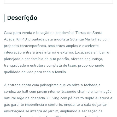
Descrição
Casa para venda e locação no condomínio Terras de Santa
Adélia, Km 48, projetada pela arquiteta Solange Martinhão com
proposta contemporânea, ambientes amplos e excelente
integração entre a área interna e externa. Localizada em bairro
planejado e condomínio de alto padrão, oferece segurança,
tranquilidade e estrutura completa de lazer, proporcionando
qualidade de vida para toda a família.
A entrada conta com paisagismo que valoriza a fachada e
conduz ao hall com jardim interno, trazendo charme e iluminação
natural logo na chegada. O living com pé direito duplo e lareira a
gás garante imponência e conforto, enquanto a sala de jantar
envidraçada se integra ao jardim, ampliando a sensação de