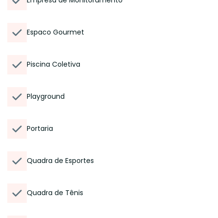
Empresa de Monitoramento
Espaco Gourmet
Piscina Coletiva
Playground
Portaria
Quadra de Esportes
Quadra de Tênis