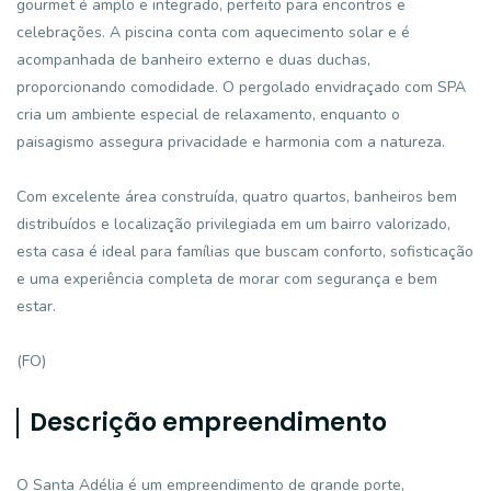
gourmet é amplo e integrado, perfeito para encontros e
celebrações. A piscina conta com aquecimento solar e é
acompanhada de banheiro externo e duas duchas,
proporcionando comodidade. O pergolado envidraçado com SPA
cria um ambiente especial de relaxamento, enquanto o
paisagismo assegura privacidade e harmonia com a natureza.
Com excelente área construída, quatro quartos, banheiros bem
distribuídos e localização privilegiada em um bairro valorizado,
esta casa é ideal para famílias que buscam conforto, sofisticação
e uma experiência completa de morar com segurança e bem
estar.
(FO)
Descrição empreendimento
O Santa Adélia é um empreendimento de grande porte,