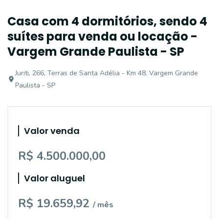
Casa com 4 dormitórios, sendo 4
suítes para venda ou locação -
Vargem Grande Paulista - SP
Juriti, 266, Terras de Santa Adélia - Km 48, Vargem Grande
Paulista - SP
Valor venda
R$ 4.500.000,00
Valor aluguel
R$ 19.659,92
/ mês