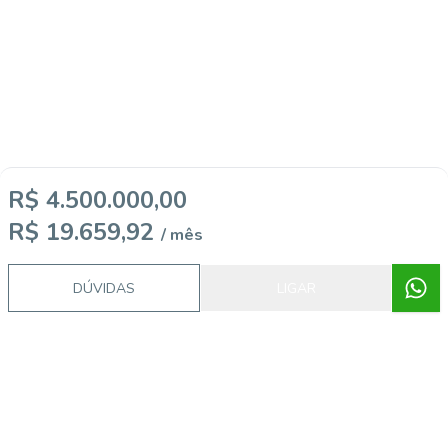
R$ 4.500.000,00
R$ 19.659,92
/ mês
DÚVIDAS
LIGAR