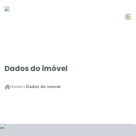
Dados do imóvel
Home
Dados do imóvel