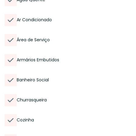
Ar Condicionado
Área de Serviço
Armários Embutidos
Banheiro Social
Churrasqueira
Cozinha