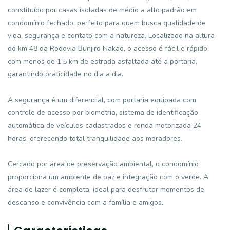
constituído por casas isoladas de médio a alto padrão em
condomínio fechado, perfeito para quem busca qualidade de
vida, segurança e contato com a natureza. Localizado na altura
do km 48 da Rodovia Bunjiro Nakao, o acesso é fácil e rápido,
com menos de 1,5 km de estrada asfaltada até a portaria,
garantindo praticidade no dia a dia.
A segurança é um diferencial, com portaria equipada com
controle de acesso por biometria, sistema de identificação
automática de veículos cadastrados e ronda motorizada 24
horas, oferecendo total tranquilidade aos moradores.
Cercado por área de preservação ambiental, o condomínio
proporciona um ambiente de paz e integração com o verde. A
área de lazer é completa, ideal para desfrutar momentos de
descanso e convivência com a família e amigos.