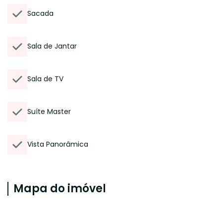
Sacada
Sala de Jantar
Sala de TV
Suíte Master
Vista Panorâmica
Mapa do imóvel