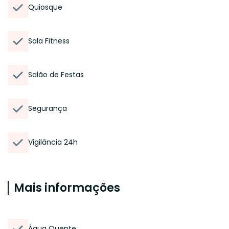
Quiosque
Sala Fitness
Salão de Festas
Segurança
Vigilância 24h
Mais informações
Água Quente