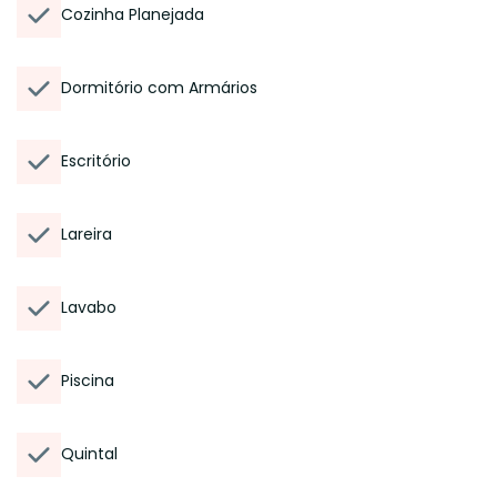
Cozinha Planejada
Dormitório com Armários
Escritório
Lareira
Lavabo
Piscina
Quintal