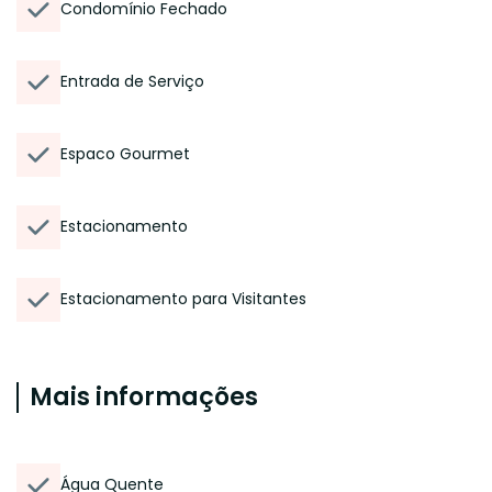
Condomínio Fechado
Entrada de Serviço
Espaco Gourmet
Estacionamento
Estacionamento para Visitantes
Mais informações
Água Quente