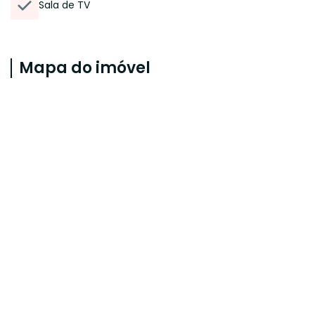
Sala de TV
Mapa do imóvel