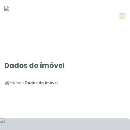
Dados do imóvel
Home
Dados do imóvel