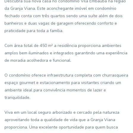
Descubra sua nova casa no condomínio Vila Embaúba na região
da Granja Viana. Este aconchegante imóvel em condomínio
fechado conta com três quartos sendo uma suíte além de dois
banheiros e duas vagas de garagem oferecendo conforto e
praticidade para toda a família.
Com área total de 450 m² a residência proporciona ambientes
amplos bem iluminados e integrados garantindo uma experiência
de moradia acolhedora e funcional.
O condomínio oferece infraestrutura completa com churrasqueira
espaço gourmet e estacionamento para visitantes criando um
ambiente ideal para convivência momentos de lazer e
tranquilidade.
Viva em um local seguro arborizado e cercado pela natureza
aproveitando toda a qualidade de vida que a Granja Viana
proporciona. Uma excelente oportunidade para quem busca