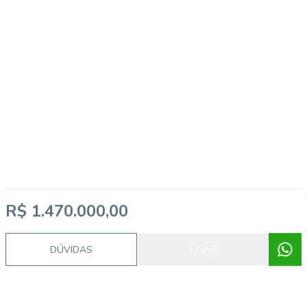
R$ 1.470.000,00
DÚVIDAS
LIGAR