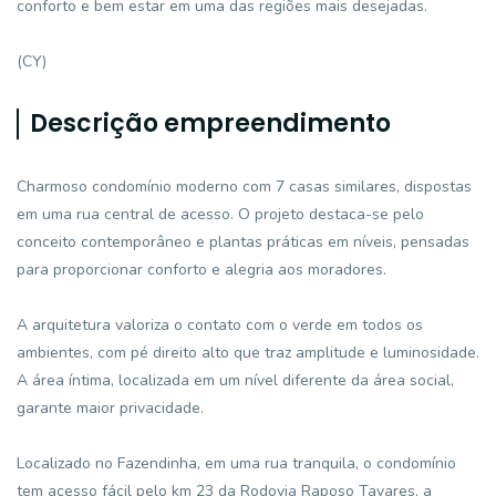
conforto e bem estar em uma das regiões mais desejadas.
(CY)
Descrição empreendimento
Charmoso condomínio moderno com 7 casas similares, dispostas
em uma rua central de acesso. O projeto destaca-se pelo
conceito contemporâneo e plantas práticas em níveis, pensadas
para proporcionar conforto e alegria aos moradores.
A arquitetura valoriza o contato com o verde em todos os
ambientes, com pé direito alto que traz amplitude e luminosidade.
A área íntima, localizada em um nível diferente da área social,
garante maior privacidade.
Localizado no Fazendinha, em uma rua tranquila, o condomínio
tem acesso fácil pelo km 23 da Rodovia Raposo Tavares, a