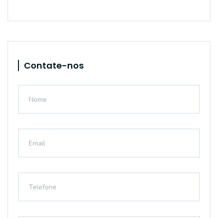
Contate-nos