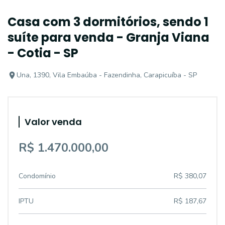
Casa com 3 dormitórios, sendo 1
suíte para venda - Granja Viana
- Cotia - SP
Una, 1390, Vila Embaúba - Fazendinha, Carapicuíba - SP
Valor venda
R$ 1.470.000,00
Condomínio
R$ 380,07
IPTU
R$ 187,67