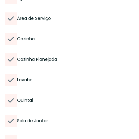
Área de Serviço
Cozinha
Cozinha Planejada
Lavabo
Quintal
Sala de Jantar