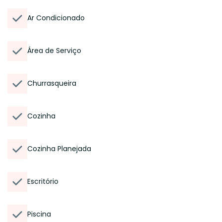
Ar Condicionado
Área de Serviço
Churrasqueira
Cozinha
Cozinha Planejada
Escritório
Piscina