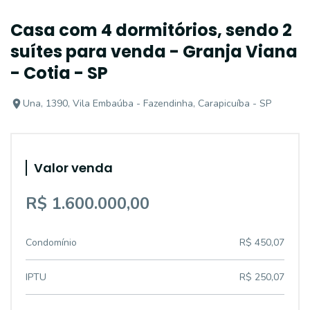
Casa com 4 dormitórios, sendo 2
suítes para venda - Granja Viana
- Cotia - SP
Una, 1390, Vila Embaúba - Fazendinha, Carapicuíba - SP
Valor venda
R$ 1.600.000,00
Condomínio
R$ 450,07
IPTU
R$ 250,07