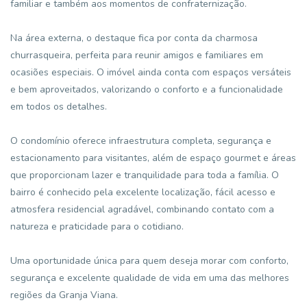
familiar e também aos momentos de confraternização.
Na área externa, o destaque fica por conta da charmosa
churrasqueira, perfeita para reunir amigos e familiares em
ocasiões especiais. O imóvel ainda conta com espaços versáteis
e bem aproveitados, valorizando o conforto e a funcionalidade
em todos os detalhes.
O condomínio oferece infraestrutura completa, segurança e
estacionamento para visitantes, além de espaço gourmet e áreas
que proporcionam lazer e tranquilidade para toda a família. O
bairro é conhecido pela excelente localização, fácil acesso e
atmosfera residencial agradável, combinando contato com a
natureza e praticidade para o cotidiano.
Uma oportunidade única para quem deseja morar com conforto,
segurança e excelente qualidade de vida em uma das melhores
regiões da Granja Viana.