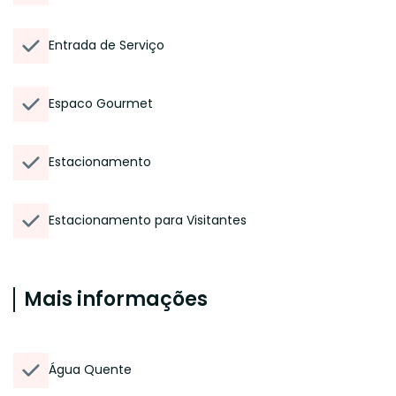
Entrada de Serviço
Espaco Gourmet
Estacionamento
Estacionamento para Visitantes
Mais informações
Água Quente