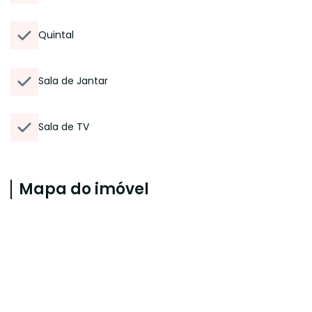
Quintal
Sala de Jantar
Sala de TV
Mapa do imóvel