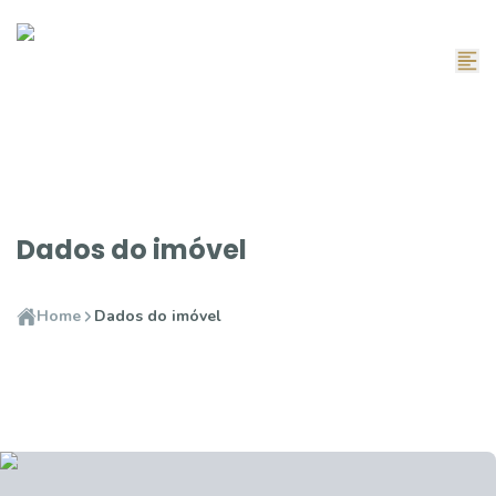
Dados do imóvel
Home
Dados do imóvel