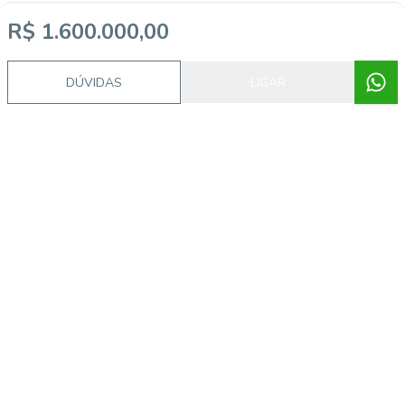
R$ 1.600.000,00
DÚVIDAS
LIGAR