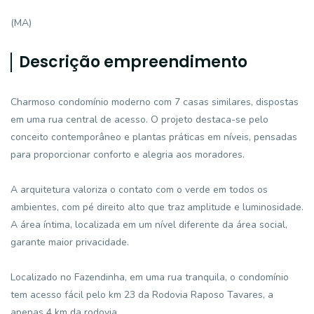
(MA)
Descrição empreendimento
Charmoso condomínio moderno com 7 casas similares, dispostas
em uma rua central de acesso. O projeto destaca-se pelo
conceito contemporâneo e plantas práticas em níveis, pensadas
para proporcionar conforto e alegria aos moradores.
A arquitetura valoriza o contato com o verde em todos os
ambientes, com pé direito alto que traz amplitude e luminosidade.
A área íntima, localizada em um nível diferente da área social,
garante maior privacidade.
Localizado no Fazendinha, em uma rua tranquila, o condomínio
tem acesso fácil pelo km 23 da Rodovia Raposo Tavares, a
apenas 4 km da rodovia.