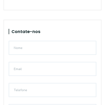
Contate-nos