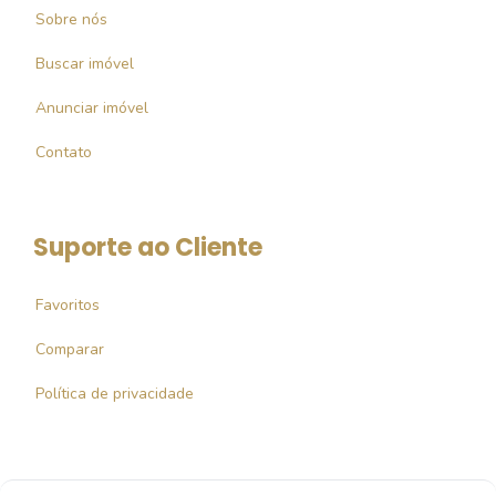
Sobre nós
Buscar imóvel
Anunciar imóvel
Contato
Suporte ao Cliente
Favoritos
Comparar
Política de privacidade