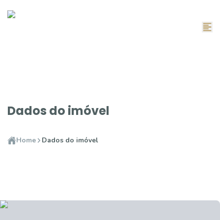
Dados do imóvel
Home
Dados do imóvel