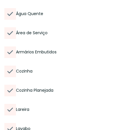
Água Quente
Área de Serviço
Armários Embutidos
Cozinha
Cozinha Planejada
Lareira
Lavabo