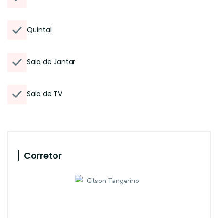
Quintal
Sala de Jantar
Sala de TV
Corretor