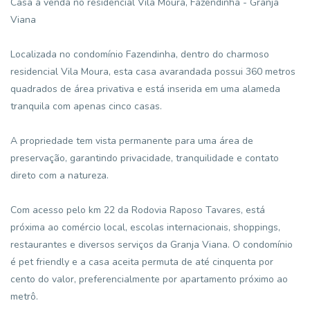
Casa à venda no residencial Vila Moura, Fazendinha - Granja
Viana
Localizada no condomínio Fazendinha, dentro do charmoso
residencial Vila Moura, esta casa avarandada possui 360 metros
quadrados de área privativa e está inserida em uma alameda
tranquila com apenas cinco casas.
A propriedade tem vista permanente para uma área de
preservação, garantindo privacidade, tranquilidade e contato
direto com a natureza.
Com acesso pelo km 22 da Rodovia Raposo Tavares, está
próxima ao comércio local, escolas internacionais, shoppings,
restaurantes e diversos serviços da Granja Viana. O condomínio
é pet friendly e a casa aceita permuta de até cinquenta por
cento do valor, preferencialmente por apartamento próximo ao
metrô.