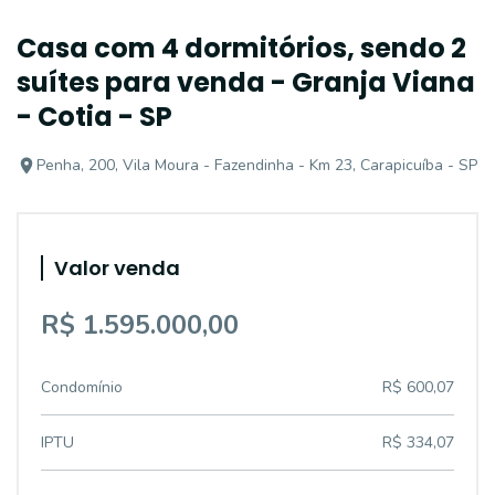
Casa com 4 dormitórios, sendo 2
suítes para venda - Granja Viana
- Cotia - SP
Penha, 200, Vila Moura - Fazendinha - Km 23, Carapicuíba - SP
Valor venda
R$ 1.595.000,00
Condomínio
R$ 600,07
IPTU
R$ 334,07