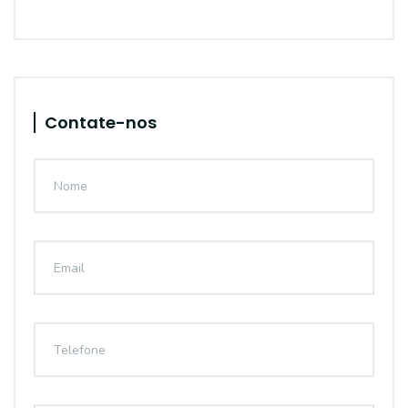
Contate-nos